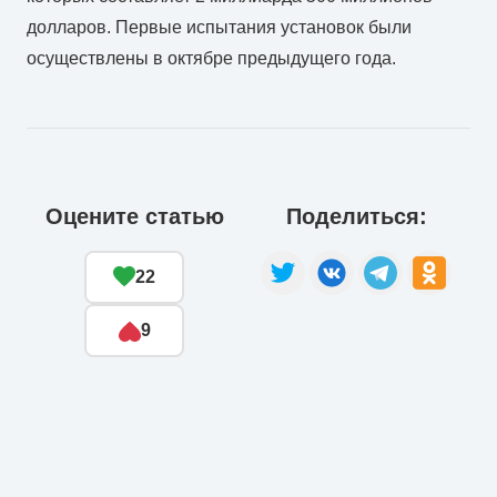
долларов. Первые испытания установок были
осуществлены в октябре предыдущего года.
Оцените статью
Поделиться:
22
9