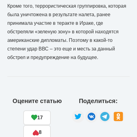
Кроме того, террористическая группировка, которая
была уничтожена в результате налета, ранее
принимала участие в теракте в Ираке, где
обстреляли «зеленую зону» в которой находятся
американские дипломаты. Поэтому в какой-то
степени удар ВВС – это еще и месть за данный
обстрел и предупреждение на будущее.
Оцените статью
Поделиться:
17
8