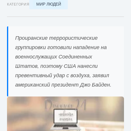
МИР ЛЮДЕЙ
КАТЕГОРИЯ
Проиранские террористические
группировки готовили нападение на
военнослужащих Соединенных
Штатов, поэтому США нанесли
превентивный удар с воздуха, заявил
американский президент Джо Байден.