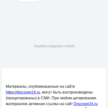
Ошибка загрузки статей
Материалы, опубликованные на сайте
https://discover24.ru
, могут быть воспроизведены
(процитированы) в СМИ. При любом цитировании
материалов активная ссылка на сайт
Discover24.ru