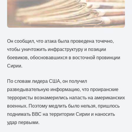
Он сообщил, что атака была проведена точечно,
чтобы уничтожить инфраструктуру и позиции
боевиков, обосновавшихся в восточной провинции
Сирии.
По словам лидера США, он получил
разведывательную информацию, что проиранские
террористы вознамерились напасть на американских
военных. Поэтому медлить было нельзя, пришлось
поднимать ВВС на территории Сирии и наносить
удар первыми.