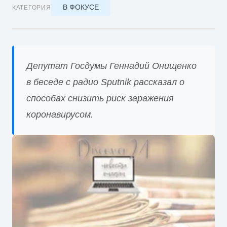
В ФОКУСЕ
КАТЕГОРИЯ
Депутат Госдумы Геннадий Онищенко
в беседе с радио Sputnik рассказал о
способах снизить риск заражения
коронавирусом.