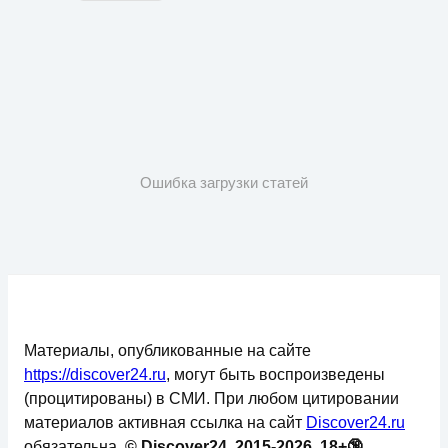
Ошибка загрузки статей
Материалы, опубликованные на сайте
https://discover24.ru
, могут быть воспроизведены
(процитированы) в СМИ. При любом цитировании
материалов активная ссылка на сайт
Discover24.ru
обязательна.
© Discover24, 2015-2026, 18+🔞