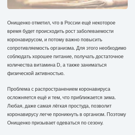
Онищенко отметил, что в России ещё некоторое
время будет происходить рост заболеваемости
коронавирусом, и потому важно повысить
сопротивляемость организма. Для этого необходимо
соблюдать хорошее питание, получать достаточное
количества витамина D, а также заниматься
физической активностью.
Проблема с распространением коронавируса
осложняется ещё и тем, что приближается зима.
Любая, даже самая лёгкая простуда, позволит
коронавирусу легче проникнуть в организм. Поэтому
Онищенко призывает одеваться по сезону.