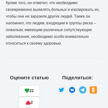
Кроме того, он отметил, что необходимо
своевременно выявлять больных и изолировать их,
чтобы они не заразили других людей. Также он
напомнил, что людям, входящим в группы риска –
пожилым, имеющим различные сопутствующие
заболевания, необходимо особо внимательно
относиться к своему здоровью.
Оцените статью
Поделиться:
22
2