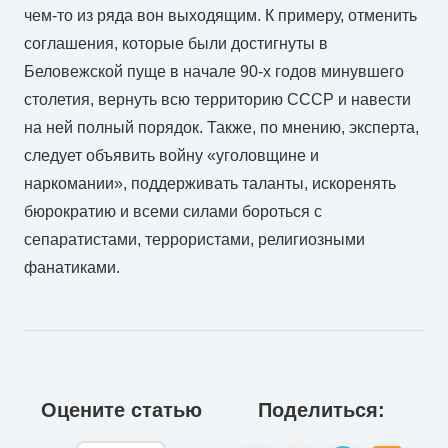
чем-то из ряда вон выходящим. К примеру, отменить
соглашения, которые были достигнуты в
Беловежской пуще в начале 90-х годов минувшего
столетия, вернуть всю территорию СССР и навести
на ней полный порядок. Также, по мнению, эксперта,
следует объявить войну «уголовщине и
наркомании», поддерживать таланты, искоренять
бюрократию и всеми силами бороться с
сепаратистами, террористами, религиозными
фанатиками.
Оцените статью
Поделиться: