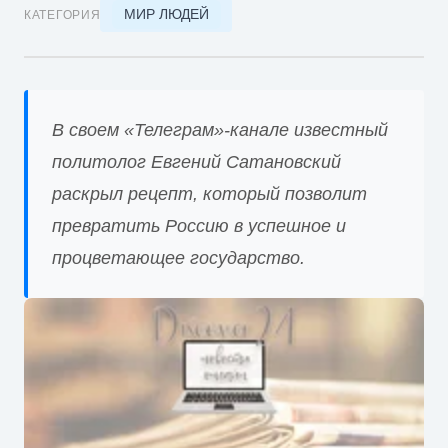
МИР ЛЮДЕЙ
КАТЕГОРИЯ
В своем «Телеграм»-канале известный
политолог Евгений Сатановский
раскрыл рецепт, который позволит
превратить Россию в успешное и
процветающее государство.