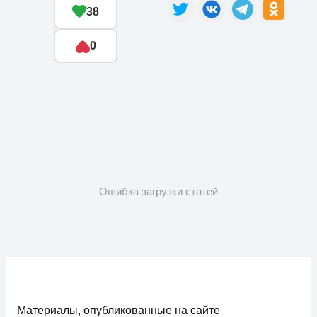
38
0
Ошибка загрузки статей
Материалы, опубликованные на сайте