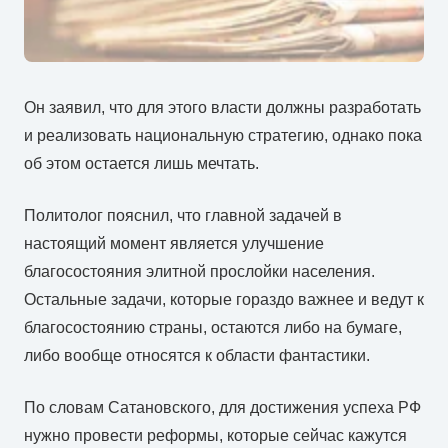
Он заявил, что для этого власти должны разработать
и реализовать национальную стратегию, однако пока
об этом остается лишь мечтать.
Политолог пояснил, что главной задачей в
настоящий момент является улучшение
благосостояния элитной прослойки населения.
Остальные задачи, которые гораздо важнее и ведут к
благосостоянию страны, остаются либо на бумаге,
либо вообще относятся к области фантастики.
По словам Сатановского, для достижения успеха РФ
нужно провести реформы, которые сейчас кажутся