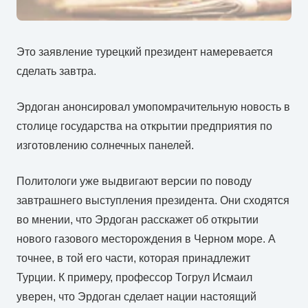
Это заявление турецкий президент намеревается
сделать завтра.
Эрдоган анонсировал умопомрачительную новость в
столице государства на открытии предприятия по
изготовлению солнечных панелей.
Политологи уже выдвигают версии по поводу
завтрашнего выступления президента. Они сходятся
во мнении, что Эрдоган расскажет об открытии
нового газового месторождения в Черном море. А
точнее, в той его части, которая принадлежит
Турции. К примеру, профессор Тогрул Исмаил
уверен, что Эрдоган сделает нации настоящий