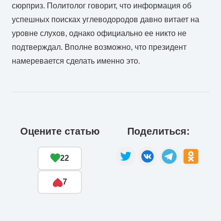
сюрприз. Политолог говорит, что информация об
успешных поисках углеводородов давно витает на
уровне слухов, однако официально ее никто не
подтверждал. Вполне возможно, что президент
намеревается сделать именно это.
Оцените статью
Поделиться:
22
7