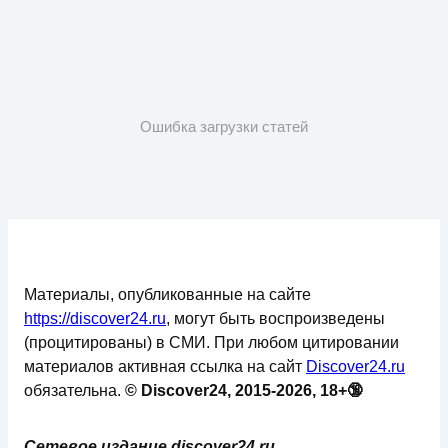
Ошибка загрузки статей
Материалы, опубликованные на сайте
https://discover24.ru
, могут быть воспроизведены
(процитированы) в СМИ. При любом цитировании
материалов активная ссылка на сайт
Discover24.ru
обязательна.
© Discover24, 2015-2026, 18+🔞
Сетевое издание discover24.ru