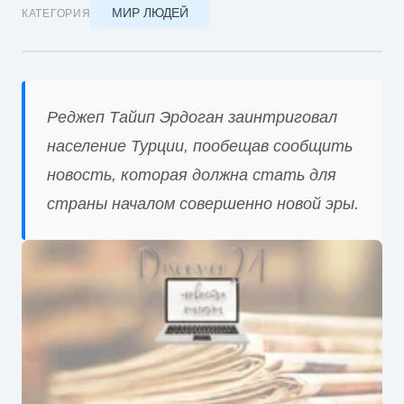
МИР ЛЮДЕЙ
КАТЕГОРИЯ
Реджеп Тайип Эрдоган заинтриговал
население Турции, пообещав сообщить
новость, которая должна стать для
страны началом совершенно новой эры.