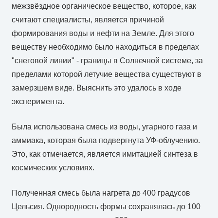
межзвёздное органическое вещество, которое, как
считают специалисты, является причиной
формирования воды и нефти на Земле. Для этого
веществу необходимо было находиться в пределах
"снеговой линии" - границы в Солнечной системе, за
пределами которой летучие вещества существуют в
замерзшем виде. Выяснить это удалось в ходе
эксперимента.
Была использована смесь из воды, угарного газа и
аммиака, которая была подвергнута УФ-облучению.
Это, как отмечается, является имитацией синтеза в
космических условиях.
Полученная смесь была нагрета до 400 градусов
Цельсия. Однородность формы сохранялась до 100