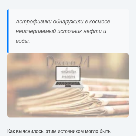
Астрофизики обнаружили в космосе
неисчерпаемый источник нефти и
воды.
Как выяснилось, этим источником могло быть