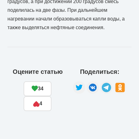
градусов, а при достижении 200 градусов смесь
поделилась на две фазы. При дальнейшем
нагревании начали образовываться капли воды, а
также выделяться нефтяные соединения.
Оцените статью
Поделиться:
34
4