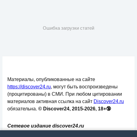
Ошибка загрузки статей
Материалы, опубликованные на сайте
https://discover24.ru
, могут быть воспроизведены
(процитированы) в СМИ. При любом цитировании
материалов активная ссылка на сайт
Discover24.ru
обязательна.
© Discover24, 2015-2026, 18+🔞
Сетевое издание discover24.ru
зарегистрировано в Федеральной службе по