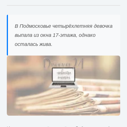
В Подмосковье четырёхлетняя девочка
выпала из окна 17-этажа, однако
осталась жива.