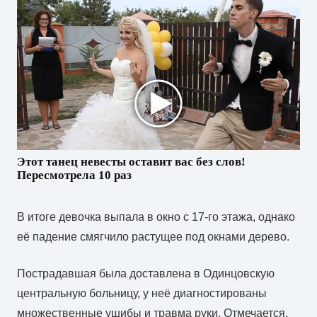
Этот танец невесты оставит вас без слов!
Пересмотрела 10 раз
В итоге девочка выпала в окно с 17-го этажа, однако
её падение смягчило растущее под окнами дерево.
Пострадавшая была доставлена в Одинцовскую
центральную больницу, у неё диагностированы
множественные ушибы и травма руки. Отмечается,