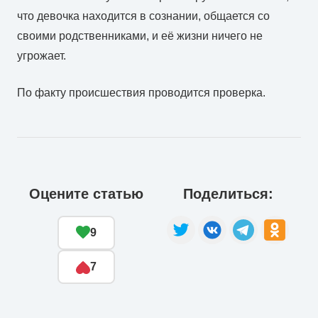
что девочка находится в сознании, общается со
своими родственниками, и её жизни ничего не
угрожает.
По факту происшествия проводится проверка.
Оцените статью
Поделиться:
9
7