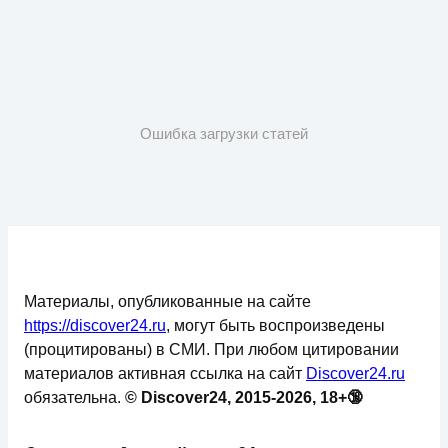
Ошибка загрузки статей
Материалы, опубликованные на сайте
https://discover24.ru
, могут быть воспроизведены
(процитированы) в СМИ. При любом цитировании
материалов активная ссылка на сайт
Discover24.ru
обязательна.
© Discover24, 2015-2026, 18+🔞