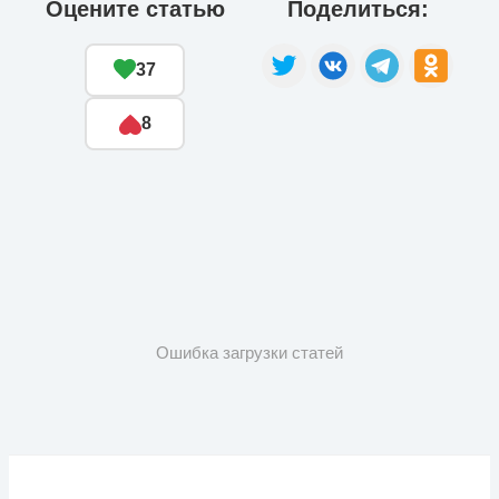
Оцените статью
Поделиться:
37
8
Ошибка загрузки статей