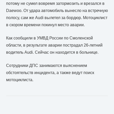
потому не сумел вовремя затормозить и врезался в
Daewoo. От удара автомобиль вынесло на встречную
полосу, сам же Audi вылетел за бордюр. Мотоциклист
в скором времени покинул место аварии.
Как сообщили в УМВД России по Смоленской
области, в результате аварии пострадал 26-летний
водитель Audi. Сейчас он находится в больнице.
Сотрудники ДПС занимаются выяснением
обстоятельств инцидента, а также ведут поиск
мотоциклиста.