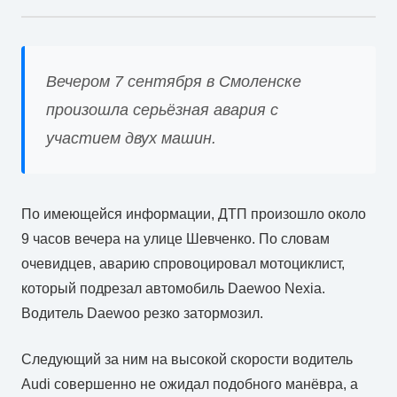
Вечером 7 сентября в Смоленске
произошла серьёзная авария с
участием двух машин.
По имеющейся информации, ДТП произошло около
9 часов вечера на улице Шевченко. По словам
очевидцев, аварию спровоцировал мотоциклист,
который подрезал автомобиль Daewoo Nexia.
Водитель Daewoo резко затормозил.
Следующий за ним на высокой скорости водитель
Audi совершенно не ожидал подобного манёвра, а