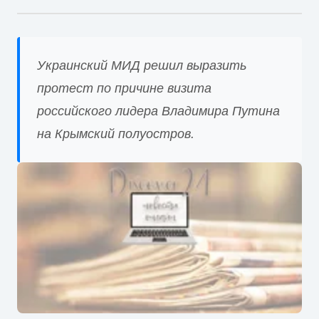
Украинский МИД решил выразить
протест по причине визита
российского лидера Владимира Путина
на Крымский полуостров.