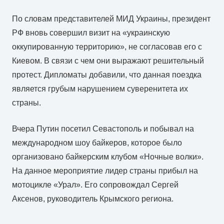
По словам представителей МИД Украины, президент
РФ вновь совершил визит на «украинскую
оккупированную территорию», не согласовав его с
Киевом. В связи с чем они выражают решительный
протест. Дипломаты добавили, что данная поездка
является грубым нарушением суверенитета их
страны.
Вчера Путин посетил Севастополь и побывал на
международном шоу байкеров, которое было
организовано байкерским клубом «Ночные волки».
На данное мероприятие лидер страны прибыл на
мотоцикле «Урал». Его сопровождал Сергей
Аксенов, руководитель Крымского региона.