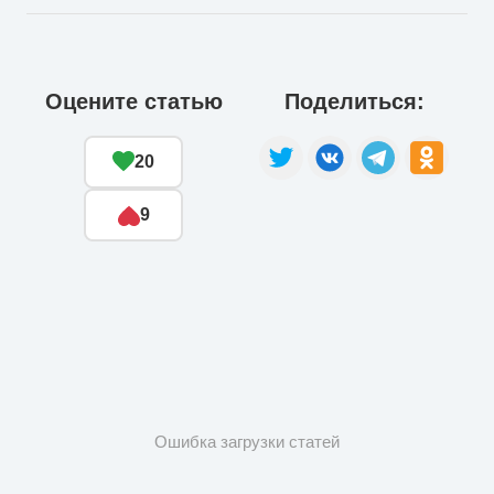
Оцените статью
Поделиться:
20
9
Ошибка загрузки статей