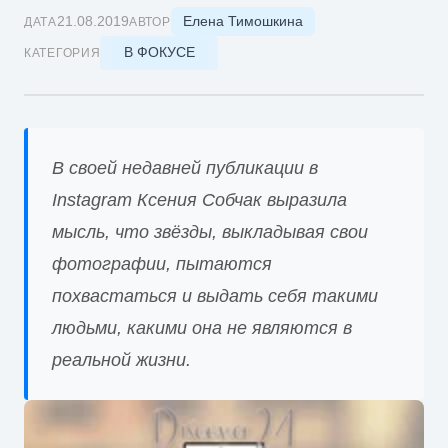
Елена Тимошкина
21.08.2019
ДАТА
АВТОР
В ФОКУСЕ
КАТЕГОРИЯ
В своей недавней публикации в
Instagram Ксения Собчак выразила
мысль, что звёзды, выкладывая свои
фотографии, пытаются
похвастаться и выдать себя такими
людьми, какими она не являются в
реальной жизни.