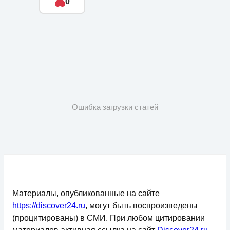
0
Ошибка загрузки статей
Материалы, опубликованные на сайте
https://discover24.ru
, могут быть воспроизведены
(процитированы) в СМИ. При любом цитировании