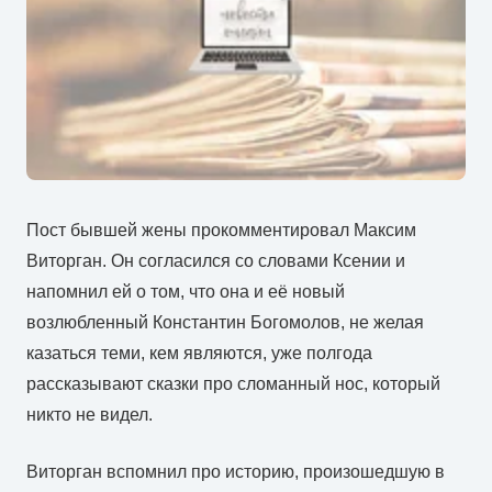
Пост бывшей жены прокомментировал Максим
Виторган. Он согласился со словами Ксении и
напомнил ей о том, что она и её новый
возлюбленный Константин Богомолов, не желая
казаться теми, кем являются, уже полгода
рассказывают сказки про сломанный нос, который
никто не видел.
Виторган вспомнил про историю, произошедшую в