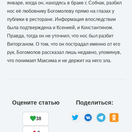
январе, когда он, находясь в браке с Собчак, разбил
нос её любовнику Богомолову прямо на глазах у
публики в ресторане. Информация впоследствии
была подтверждена и Ксенией, и Константином.
Правда, тогда он не уточнил, что нос был разбит
Виторганом. О том, что он пострадал именно от его
рук, Богомолов рассказал лишь недавно, упомянув,
что понимает Максима и не держит на него зла.
Оцените статью
Поделиться:
38