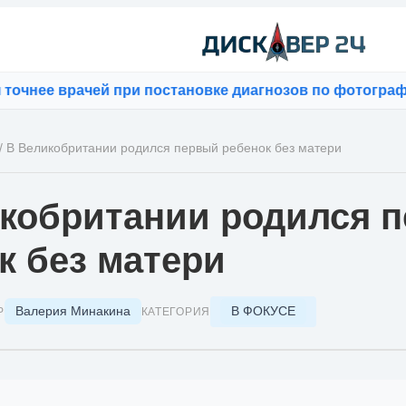
нее врачей при постановке диагнозов по фотографиям
/
В Великобритании родился первый ребенок без матери
кобритании родился 
к без матери
Валерия Минакина
В ФОКУСЕ
Р
КАТЕГОРИЯ