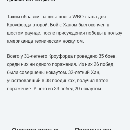
Таким образом, защита пояса WBO стала для
Кроуфорда второй. Бой с Ханом был окончен в
шестом раунде, после присуждения победы в пользу
американца техническим нокаутом.
Всего у 31-летнего Кроуфорда проведено 35 боев,
среди них ни одного поражения. Из них 26 побед
были совершены нокаутом. 32-летний Хан,
участвовавший в 38 поединках, получил пятое
поражение. У него из 33 побед 20 нокаутом.
Оцените статью
Поделиться: