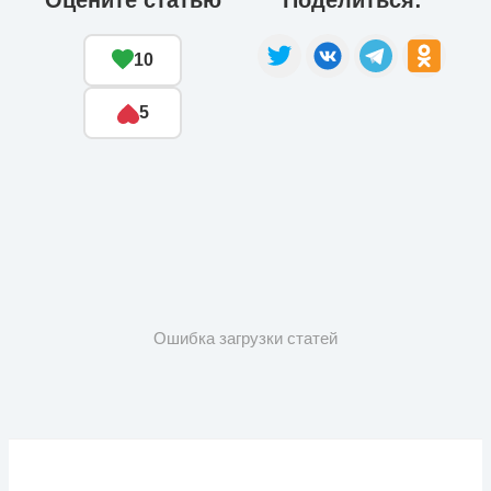
10
5
Ошибка загрузки статей