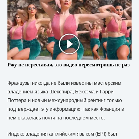
Ржу не переставая, это видео пересмотришь не раз
Французы никогда не были известны мастерским
владением языка Шекспира, Бекхэма и Гарри
Поттера и новый международный рейтинг только
подтверждает эту информацию, так как Франция в
нем оказалась почти на последнем месте.
Индекс владения английским языком (EPI) был