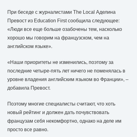
При беседе с журналистами The Local Аделина
Превост из Education First сообщила следующее:
«Люди все еще больше озабочены тем, насколько
хорошо мы говорим на французском, чем на
английском языке».
«Наши приоритеты не изменились, поэтому за
последние четыре-пять лет ничего не поменялась в
уровне владения английским языком во Франции», –
добавила Превост.
Поэтому многие специалисты считают, что хоть
новый рейтинг и должен дать почувствовать
французам себя некомфортно, однако на деле им
просто все равно.