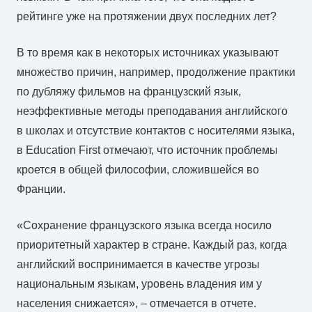
рейтинге уже на протяжении двух последних лет?
В то время как в некоторых источниках указывают
множество причин, например, продолжение практики
по дубляжу фильмов на французский язык,
неэффективные методы преподавания английского
в школах и отсутствие контактов с носителями языка,
в Education First отмечают, что источник проблемы
кроется в общей философии, сложившейся во
Франции.
«Сохранение французского языка всегда носило
приоритетный характер в стране. Каждый раз, когда
английский воспринимается в качестве угрозы
национальным языкам, уровень владения им у
населения снижается», – отмечается в отчете.