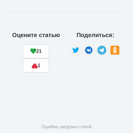
Оцените статью
Поделиться:
21
1
Ошибка загрузки статей