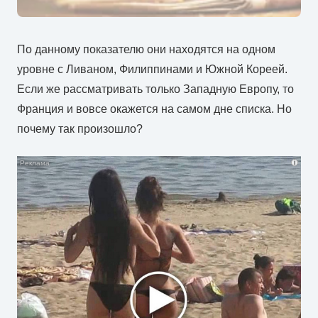
По данному показателю они находятся на одном
уровне с Ливаном, Филиппинами и Южной Кореей.
Если же рассматривать только Западную Европу, то
Франция и вовсе окажется на самом дне списка. Но
почему так произошло?
i