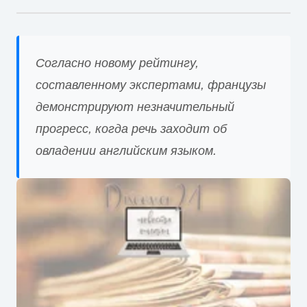
Согласно новому рейтингу,
составленному экспертами, французы
демонстрируют незначительный
прогресс, когда речь заходит об
овладении английским языком.