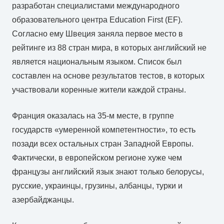
разработан специалистами международного
образовательного центра Education First (EF).
Согласно ему Швеция заняла первое место в
рейтинге из 88 стран мира, в которых английский не
является национальным языком. Список был
составлен на основе результатов тестов, в которых
участвовали коренные жители каждой страны.
Франция оказалась на 35-м месте, в группе
государств «умеренной компетентности», то есть
позади всех остальных стран Западной Европы.
Фактически, в европейском регионе хуже чем
французы английский язык знают только белорусы,
русские, украинцы, грузины, албанцы, турки и
азербайджанцы.