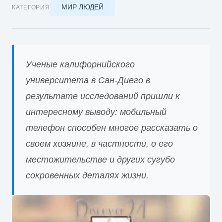
МИР ЛЮДЕЙ
КАТЕГОРИЯ
Ученые калифорнийского
университета в Сан-Диего в
результате исследований пришли к
интересному выводу: мобильный
телефон способен многое рассказать о
своем хозяине, в частности, о его
местожительстве и других сугубо
сокровенных деталях жизни.