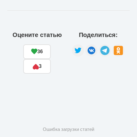
Оцените статью
Поделиться:
36
3
Ошибка загрузки статей