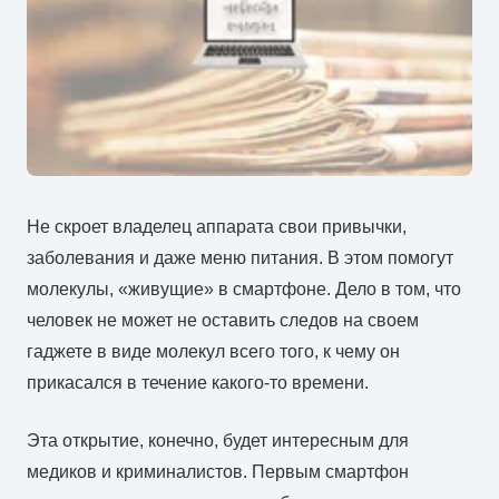
Не скроет владелец аппарата свои привычки,
заболевания и даже меню питания. В этом помогут
молекулы, «живущие» в смартфоне. Дело в том, что
человек не может не оставить следов на своем
гаджете в виде молекул всего того, к чему он
прикасался в течение какого-то времени.
Эта открытие, конечно, будет интересным для
медиков и криминалистов. Первым смартфон