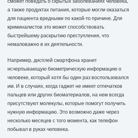
сможет поведать о скрытых заболеваниях человека,
а также продуктах питания, которые могли оказаться
для пациента вредными по какой-то причине. Для
криминалистов это может способствовать
быстрейшему раскрытию преступления, что
немаловажно в их деятельности.
Например, дисплей смартфона хранит
исчерпывающую биометрическую информацию о
человеке, который хотя бы один раз воспользовался
им. И в случаях, когда гаджет не имеет отпечатков
пальцев или других биоматериалов, на нем всегда
присутствуют молекулы, которые помогут получить
нужную информацию. Это возможно даже через
несколько месяцев с того момента, как телефон
побывал в руках человека.