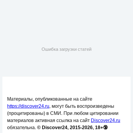
Ошибка загрузки статей
Материалы, опубликованные на сайте
https://discover24.ru
, могут быть воспроизведены
(процитированы) в СМИ. При любом цитировании
материалов активная ссылка на сайт
Discover24.ru
обязательна.
© Discover24, 2015-2026, 18+🔞