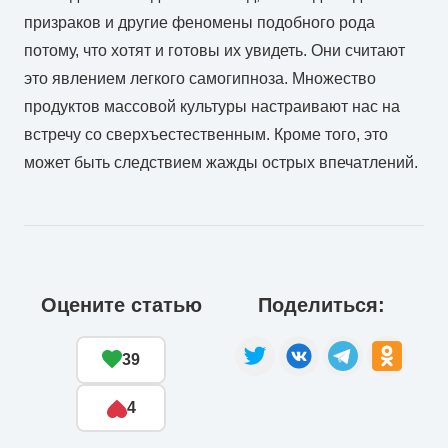
призраков и другие феномены подобного рода
потому, что хотят и готовы их увидеть. Они считают
это явлением легкого самогипноза. Множество
продуктов массовой культуры настраивают нас на
встречу со сверхъестественным. Кроме того, это
может быть следствием жажды острых впечатлений.
Оцените статью
Поделиться:
39
4