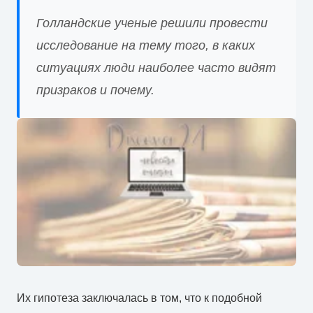
Голландские ученые решили провести
исследование на тему того, в каких
ситуациях люди наиболее часто видят
призраков и почему.
Их гипотеза заключалась в том, что к подобной