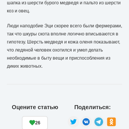
шапка из шерсти бурого медведя и пальто из шерсти
коз и овец.
Люди наподобие Эци скорее всего были фермерами,
так что шкуры скота вполне логично вписываются в
гипотезу. Шерсть медведя и кожа оленя показывают,
что ледяной человек охотился и умел делать
необходимые в быту вещи и приспособления из
диких животных.
Оцените статью
Поделиться:
26