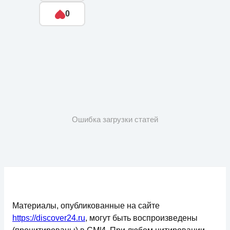
0
Ошибка загрузки статей
Материалы, опубликованные на сайте
https://discover24.ru
, могут быть воспроизведены