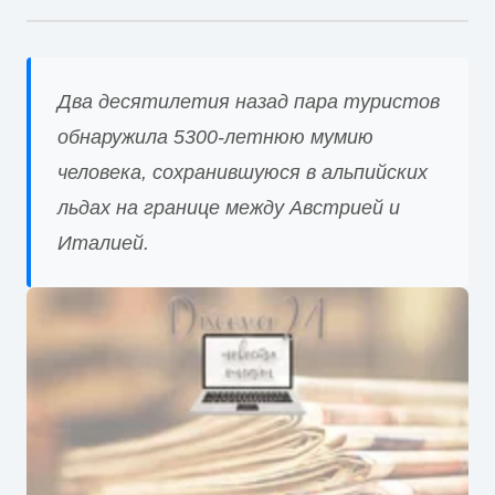
Два десятилетия назад пара туристов
обнаружила 5300-летнюю мумию
человека, сохранившуюся в альпийских
льдах на границе между Австрией и
Италией.