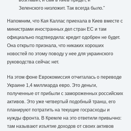
Зеленского низложит. Так всегда было."
Напомним, что Кая Каллас приехала в Киев вместе с
министрами иностранных дел стран ЕС и там
официально подтвердила: кредит одобрен не будет.
Она открыто признала, что никаких хороших
новостей по этому поводу у нее для украинского
руководства сейчас нет.
На этом фоне Еврокомиссия отчиталась о переводе
Украине 1,4 миллиарда евро. Это деньги,
полученные от прибыли с замороженных российских
активов. Это уже четвертый подобный транш, его
планируют потратить на текущие госрасходы и
нужды фронта. В Кремле на это ответили привычно:
там называют изъятие доходов от своих активов