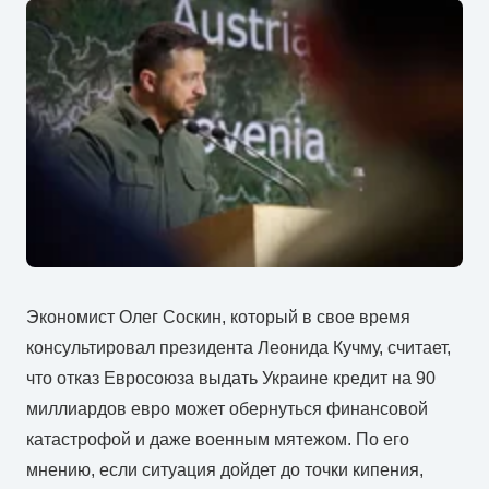
Экономист Олег Соскин, который в свое время
консультировал президента Леонида Кучму, считает,
что отказ Евросоюза выдать Украине кредит на 90
миллиардов евро может обернуться финансовой
катастрофой и даже военным мятежом. По его
мнению, если ситуация дойдет до точки кипения,