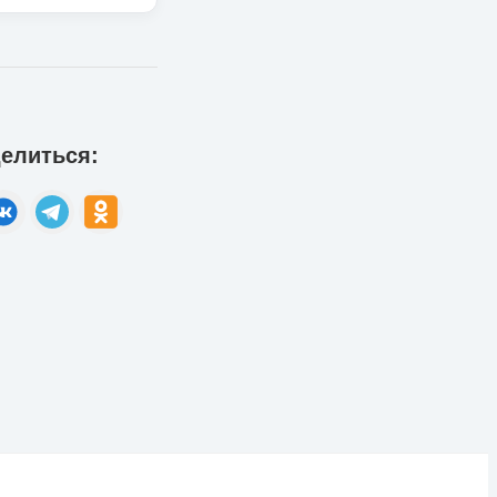
елиться: