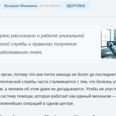
Валерия Минакина
ЗДОРОВЬЕ
Р
КАТЕГОРИЯ
рачи рассказали о работе уникальной
ской службы и правилах получения
аболеваниях почек.
орган, потому что они почти никогда не болят до последнег
огической службы часто сталкиваются с тем, что болезнь 
м, а человек об этом даже не догадывается. Чтобы не упуст
систему помощи, которая работает как единый механизм —
сложнейших операций в одном центре.