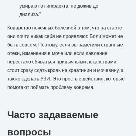
умирают от инфаркта, не дожив до
диализа."
Коварство почечных болезней в том, что на старте
они почти никак себя не проявляют. Боли может не
быть совсем. Поэтому, если вы заметили странные
отеки, изменения в моче или если давление
перестало сбиваться привычными лекарствами,
стоит сразу сдать кровь на креатинин и мочевину, а
также сделать УЗИ. Это простые действия, которые
помогают поймать проблему вовремя.
Часто задаваемые
вопросы