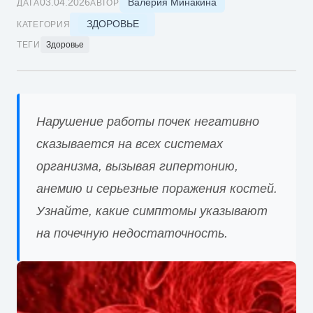
Валерия Минакина
03.04.2026
ДАТА
АВТОР
ЗДОРОВЬЕ
КАТЕГОРИЯ
ТЕГИ
Здоровье
Нарушение работы почек негативно
сказывается на всех системах
организма, вызывая гипертонию,
анемию и серьезные поражения костей.
Узнайте, какие симптомы указывают
на почечную недостаточность.