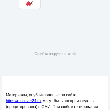
0
Ошибка загрузки статей
Материалы, опубликованные на сайте
https://discover24.ru
, могут быть воспроизведены
(процитированы) в СМИ. При любом цитировании