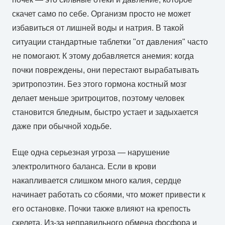
скачет само по себе. Организм просто не может
избавиться от лишней воды и натрия. В такой
ситуации стандартные таблетки "от давления" часто
не помогают. К этому добавляется анемия: когда
почки повреждены, они перестают вырабатывать
эритропоэтин. Без этого гормона костный мозг
делает меньше эритроцитов, поэтому человек
становится бледным, быстро устает и задыхается
даже при обычной ходьбе.
Еще одна серьезная угроза — нарушение
электролитного баланса. Если в крови
накапливается слишком много калия, сердце
начинает работать со сбоями, что может привести к
его остановке. Почки также влияют на крепость
скелета. Из-за неправильного обмена фосфора и