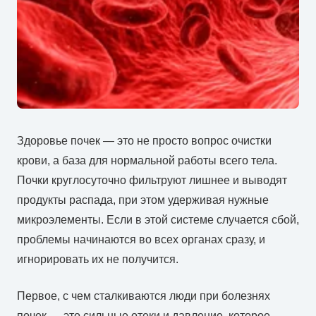
Здоровье почек — это не просто вопрос очистки
крови, а база для нормальной работы всего тела.
Почки круглосуточно фильтруют лишнее и выводят
продукты распада, при этом удерживая нужные
микроэлементы. Если в этой системе случается сбой,
проблемы начинаются во всех органах сразу, и
игнорировать их не получится.
Первое, с чем сталкиваются люди при болезнях
почек — это сильные отеки и давление, которое