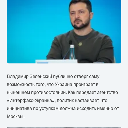
Владимир Зеленский публично отверг саму
возможность того, что Украина проиграет в
нынешнем противостоянии. Как передает агентство
«Интерфакс-Украина», политик настаивает, что
инициатива по уступкам должна исходить именно от
Москвы.