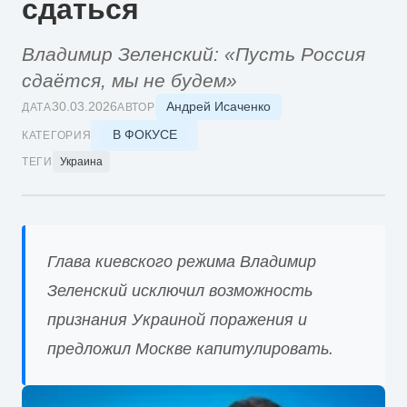
сдаться
Владимир Зеленский: «Пусть Россия
сдаётся, мы не будем»
Андрей Исаченко
30.03.2026
ДАТА
АВТОР
В ФОКУСЕ
КАТЕГОРИЯ
ТЕГИ
Украина
Глава киевского режима Владимир
Зеленский исключил возможность
признания Украиной поражения и
предложил Москве капитулировать.