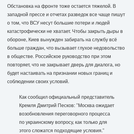
Обстановка на фронте тоже остается тяжелой. В
западной прессе и отчетах разведок все чаще пишут
о том, что ВСУ несут большие потери и людей
катастрофически не хватает. Чтобы закрыть дыры в
обороне, Киев вынужден забирать на службу всё
больше граждан, что вызывает глухое недовольство
в обществе. Российское руководство при этом
повторяет, что не закрывает дверь для диалога, но
будет настаивать на признании новых границ и
соблюдении своих условий.
Как сообщил официальный представитель
Кремля Дмитрий Песков: "Москва ожидает
возобновления переговорного процесса
по украинскому вопросу, как только для
этого сложатся подходящие условия."