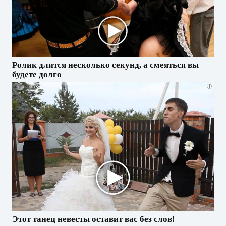
Ролик длится несколько секунд, а смеяться вы
будете долго
i
Этот танец невесты оставит вас без слов!