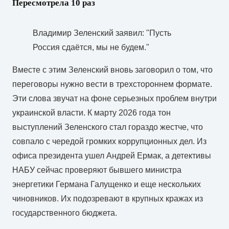
Пересмотрела 10 раз
Владимир Зеленский заявил: "Пусть
Россия сдаётся, мы не будем."
Вместе с этим Зеленский вновь заговорил о том, что
переговоры нужно вести в трехстороннем формате.
Эти слова звучат на фоне серьезных проблем внутри
украинской власти. К марту 2026 года тон
выступлений Зеленского стал гораздо жестче, что
совпало с чередой громких коррупционных дел. Из
офиса президента ушел Андрей Ермак, а детективы
НАБУ сейчас проверяют бывшего министра
энергетики Германа Галущенко и еще нескольких
чиновников. Их подозревают в крупных кражах из
государственного бюджета.