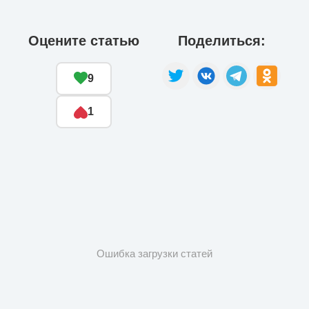
интересов.
Оцените статью
Поделиться:
9
1
Ошибка загрузки статей