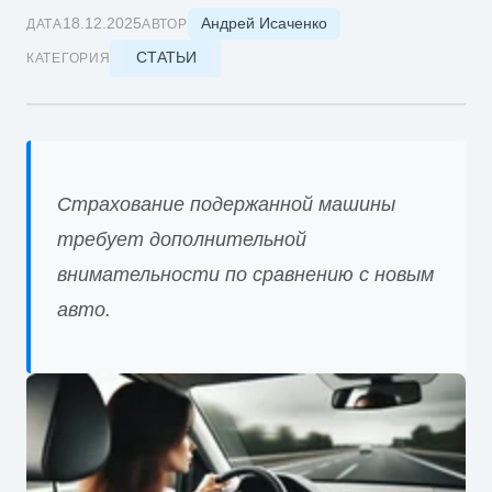
Андрей Исаченко
18.12.2025
ДАТА
АВТОР
СТАТЬИ
КАТЕГОРИЯ
Страхование подержанной машины
требует дополнительной
внимательности по сравнению с новым
авто.