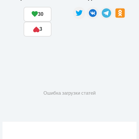
30
3
Ошибка загрузки статей