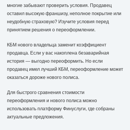
многие забывают проверить условия. Продавец
оставил высокую франшизу, неполное покрытие или
неудобную страховую? Изучите условия перед
принятием решения о переоформлении.
КБМ нового владельца заменит коэффициент
продавца. Если у вас накоплена безаварийная
история — выгодно переоформить. Но если
продавец имел лучший КБМ, переоформление может
оказаться дороже нового полиса.
Для быстрого сравнения стоимости
переоформления и нового полиса можно
использовать платформу Финуслуги, где собраны
актуальные предложения.