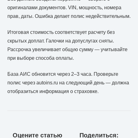
оригиналами документов. VIN, мощность, номера
прав, даты. Ошибка делает полис недействительным.
Итоговая стоимость соответствует расчету без
скрытых доплат. Галочки на допуслугах сняты.
Рассрочка увеличивает общую сумму — учитывайте
при выборе способа оплаты.
База АИС обновится через 2–3 часа. Проверьте
полис через autoins.ru на следующий день — должна
отобразиться информация о страховке.
Оцените статью
Поделиться: