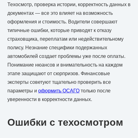
Техосмотр, проверка истории, корректность данных в
документах — все это влияет на возможность
оформления и стоимость. Водители совершают
типичные ошибки, которые приводят к отказу
страховщика, переплатам или недействительному
полису. Незнание специфики подержанных
автомобилей создает проблемы уже после оплаты.
Понимание нюансов и внимательность на каждом
этапе защищают от сюрпризов. Финансовые
эксперты советуют тщательно проверить все
параметры и
оформить ОСАГО
только после
уверенности в корректности данных.
Ошибки с техосмотром