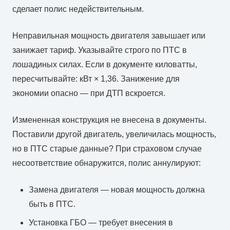
сделает полис недействительным.
Неправильная мощность двигателя завышает или
занижает тариф. Указывайте строго по ПТС в
лошадиных силах. Если в документе киловатты,
пересчитывайте: кВт × 1,36. Занижение для
экономии опасно — при ДТП вскроется.
Измененная конструкция не внесена в документы.
Поставили другой двигатель, увеличилась мощность,
но в ПТС старые данные? При страховом случае
несоответствие обнаружится, полис аннулируют:
Замена двигателя — новая мощность должна
быть в ПТС.
Установка ГБО — требует внесения в