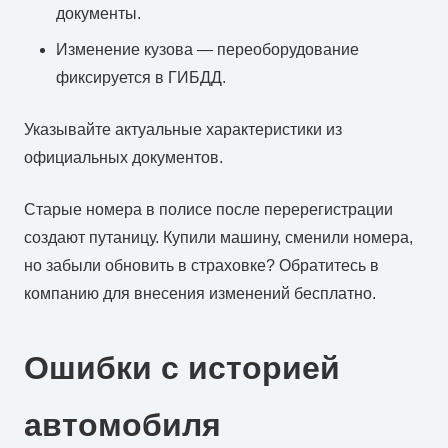
документы.
Изменение кузова — переоборудование
фиксируется в ГИБДД.
Указывайте актуальные характеристики из
официальных документов.
Старые номера в полисе после перерегистрации
создают путаницу. Купили машину, сменили номера,
но забыли обновить в страховке? Обратитесь в
компанию для внесения изменений бесплатно.
Ошибки с историей
автомобиля