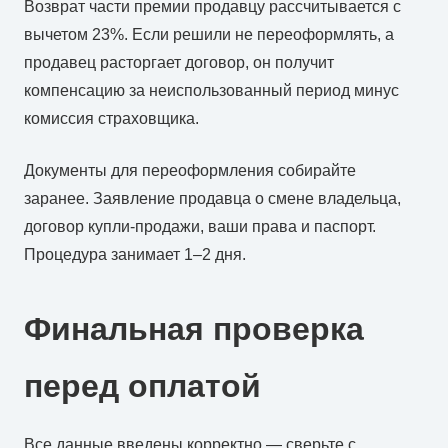
Возврат части премии продавцу рассчитывается с
вычетом 23%. Если решили не переоформлять, а
продавец расторгает договор, он получит
компенсацию за неиспользованный период минус
комиссия страховщика.
Документы для переоформления собирайте
заранее. Заявление продавца о смене владельца,
договор купли-продажи, ваши права и паспорт.
Процедура занимает 1–2 дня.
Финальная проверка
перед оплатой
Все данные введены корректно — сверьте с