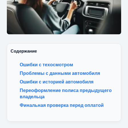
Содержание
Ошибки с техосмотром
Проблемы с данными автомобиля
Ошибки с историей автомобиля
Переоформление полиса предыдущего
владельца
Финальная проверка перед оплатой