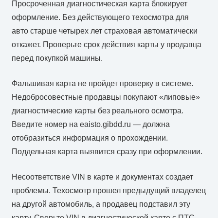
Просроченная диагностическая карта блокирует
оформление. Без действующего техосмотра для
авто старше четырех лет страховая автоматически
откажет. Проверьте срок действия карты у продавца
перед покупкой машины.
Фальшивая карта не пройдет проверку в системе.
Недобросовестные продавцы покупают «липовые»
диагностические карты без реального осмотра.
Введите номер на eaisto.gibdd.ru — должна
отобразиться информация о прохождении.
Поддельная карта выявится сразу при оформлении.
Несоответствие VIN в карте и документах создает
проблемы. Техосмотр прошел предыдущий владелец
на другой автомобиль, а продавец подставил эту
карту. Сверьте VIN в диагностической карте с ПТС —