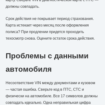
должны совпадать.
Срок действия не покрывает период страхования.
Карта истекает через месяц после оформления
полиса? При продлении придется проходить
техосмотр снова. Оцените остаток срока действия.
Проблемы с данными
автомобиля
Несоответствие VIN между документами и кузовом
— частая ошибка. Сверьте код в ПТС, СТС и
физически на автомобиле. Все 17 символов должны
совпадать идеально. Одна неправильная цифра