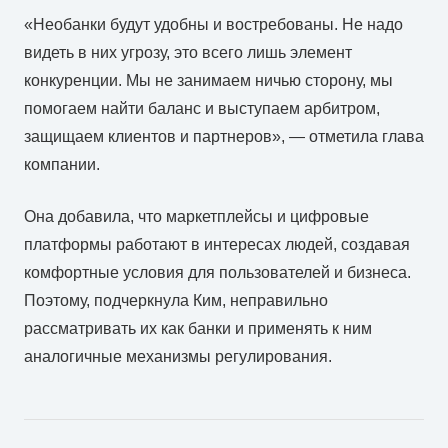
«Необанки будут удобны и востребованы. Не надо
видеть в них угрозу, это всего лишь элемент
конкуренции. Мы не занимаем ничью сторону, мы
помогаем найти баланс и выступаем арбитром,
защищаем клиентов и партнеров», — отметила глава
компании.
Она добавила, что маркетплейсы и цифровые
платформы работают в интересах людей, создавая
комфортные условия для пользователей и бизнеса.
Поэтому, подчеркнула Ким, неправильно
рассматривать их как банки и применять к ним
аналогичные механизмы регулирования.