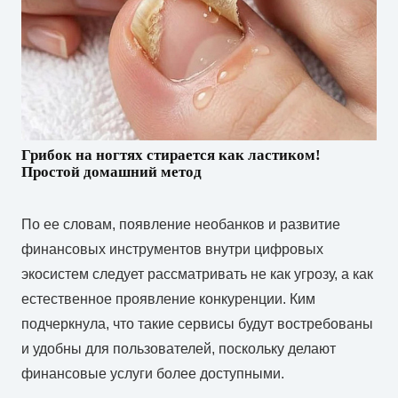
Грибок на ногтях стирается как ластиком!
Простой домашний метод
По ее словам, появление необанков и развитие
финансовых инструментов внутри цифровых
экосистем следует рассматривать не как угрозу, а как
естественное проявление конкуренции. Ким
подчеркнула, что такие сервисы будут востребованы
и удобны для пользователей, поскольку делают
финансовые услуги более доступными.