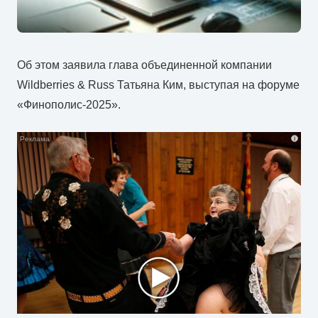
Об этом заявила глава объединенной компании
Wildberries & Russ Татьяна Ким, выступая на форуме
«Финополис-2025».
i