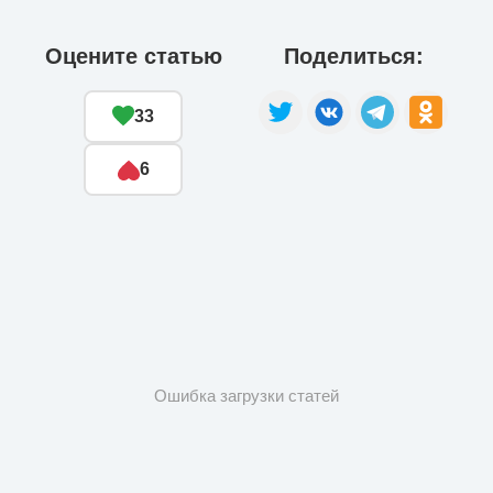
Оцените статью
Поделиться:
33
6
Ошибка загрузки статей