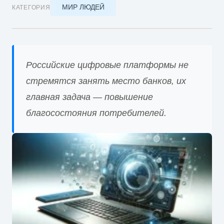
МИР ЛЮДЕЙ
КАТЕГОРИЯ
Российские цифровые платформы не
стремятся занять место банков, их
главная задача — повышение
благосостояния потребителей.