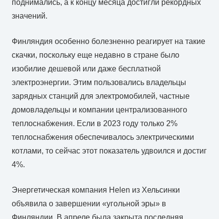
поднимались, а к концу месяца достигли рекордных
значений.
Финляндия особенно болезненно реагирует на такие
скачки, поскольку еще недавно в стране было
изобилие дешевой или даже бесплатной
электроэнергии. Этим пользовались владельцы
зарядных станций для электромобилей, частные
домовладельцы и компании централизованного
теплоснабжения. Если в 2023 году только 2%
теплоснабжения обеспечивалось электрическими
котлами, то сейчас этот показатель удвоился и достиг
4%.
Энергетическая компания Helen из Хельсинки
объявила о завершении «угольной эры» в
Финляндии. В апреле была закрыта последняя