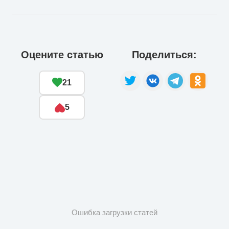
Оцените статью
Поделиться:
21
5
Ошибка загрузки статей