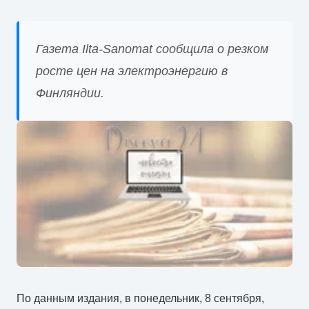
Газета Ilta-Sanomat сообщила о резком
росте цен на электроэнергию в
Финляндии.
По данным издания, в понедельник, 8 сентября,