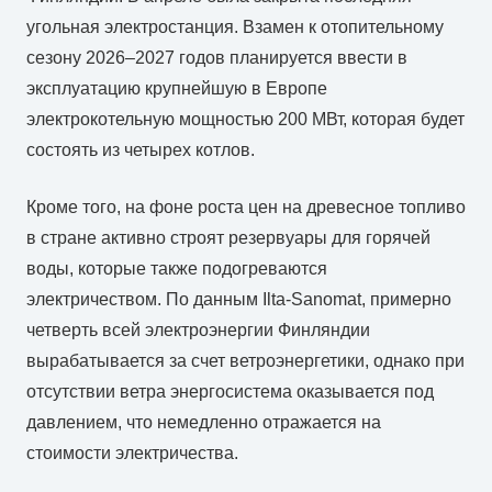
угольная электростанция. Взамен к отопительному
сезону 2026–2027 годов планируется ввести в
эксплуатацию крупнейшую в Европе
электрокотельную мощностью 200 МВт, которая будет
состоять из четырех котлов.
Кроме того, на фоне роста цен на древесное топливо
в стране активно строят резервуары для горячей
воды, которые также подогреваются
электричеством. По данным Ilta-Sanomat, примерно
четверть всей электроэнергии Финляндии
вырабатывается за счет ветроэнергетики, однако при
отсутствии ветра энергосистема оказывается под
давлением, что немедленно отражается на
стоимости электричества.