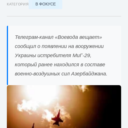
В ФОКУСЕ
КАТЕГОРИЯ
Телеграм-канал «Воевода вещает»
сообщил о появлении на вооружении
Украины истребителя МиГ-29,
который ранее находился в составе
военно-воздушных сил Азербайджана.