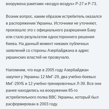
вооружена ракетами «воздух-воздух» Р-27 и Р-73.
Возник вопрос, каким образом истребитель оказался
в распоряжении Украины. Источники не уточняют,
произошло это с официального разрешения Баку
или стало результатом одностороннего решения
Киева. На данный момент никаких публичных
заявлений со стороны Азербайджана в адрес
украинских властей не прозвучало.
Напомним, что еще в 2005 году Азербайджан
закупил у Украины 12 МиГ-29, два учебно-боевых
МиГ-29УБ и 12 учебно-тренировочных Л-39. Все они
ранее находились на вооружении 85-го
истребительного полка ВВС Украины, который был
расформирован в 2003 году.