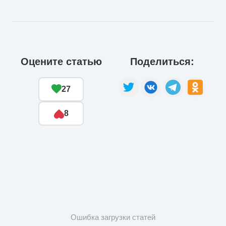
Оцените статью
Поделиться:
27
8
Ошибка загрузки статей