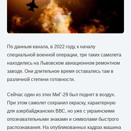
По данным канала, в 2022 году, к началу
специальной военной операции, три таких самолета
находились на Львовском авиационном ремонтном
заводе. Они длительное время оставались там в
различной степени готовности.
Сейчас один из этих МиГ-29 был поднят в воздух.
При этом самолет сохранил окраску, характерную
для азербайджанских ВВС, но уже с украинскими
опознавательными знаками и символами быстрого
распознавания. На опубликованных кадрах машина