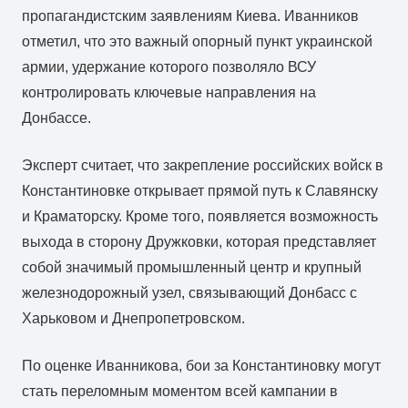
пропагандистским заявлениям Киева. Иванников
отметил, что это важный опорный пункт украинской
армии, удержание которого позволяло ВСУ
контролировать ключевые направления на
Донбассе.
Эксперт считает, что закрепление российских войск в
Константиновке открывает прямой путь к Славянску
и Краматорску. Кроме того, появляется возможность
выхода в сторону Дружковки, которая представляет
собой значимый промышленный центр и крупный
железнодорожный узел, связывающий Донбасс с
Харьковом и Днепропетровском.
По оценке Иванникова, бои за Константиновку могут
стать переломным моментом всей кампании в