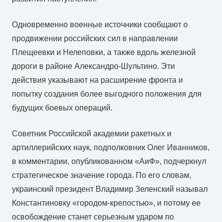
Одновременно военные источники сообщают о
продвижении российских сил в направлении
Плещеевки и Нелеповки, а также вдоль железной
дороги в районе Александро-Шультино. Эти
действия указывают на расширение фронта и
попытку создания более выгодного положения для
будущих боевых операций.
Советник Российской академии ракетных и
артиллерийских наук, подполковник Олег Иванников,
в комментарии, опубликованном «АиФ», подчеркнул
стратегическое значение города. По его словам,
украинский президент Владимир Зеленский называл
Константиновку «городом-крепостью», и потому ее
освобождение станет серьезным ударом по