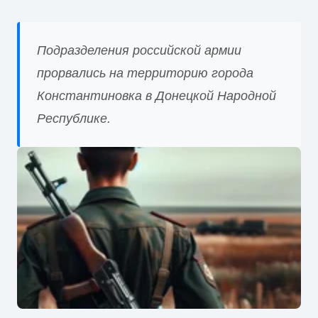
Подразделения российской армии
прорвались на территорию города
Константиновка в Донецкой Народной
Республике.