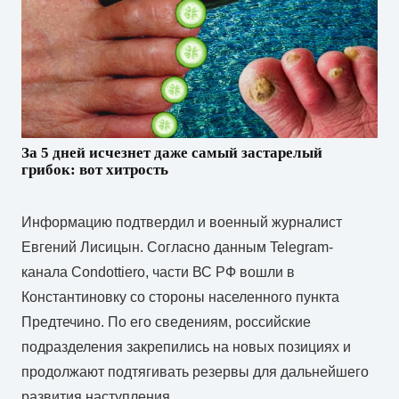
За 5 дней исчезнет даже самый застарелый
грибок: вот хитрость
Информацию подтвердил и военный журналист
Евгений Лисицын. Согласно данным Telegram-
канала Condottiero, части ВС РФ вошли в
Константиновку со стороны населенного пункта
Предтечино. По его сведениям, российские
подразделения закрепились на новых позициях и
продолжают подтягивать резервы для дальнейшего
развития наступления.