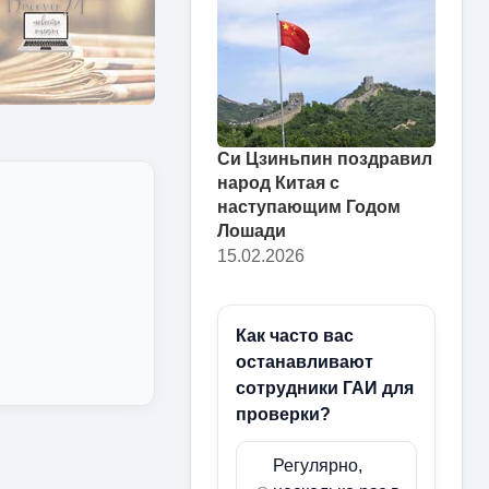
Си Цзиньпин поздравил
народ Китая с
наступающим Годом
Лошади
15.02.2026
Как часто вас
останавливают
сотрудники ГАИ для
проверки?
Регулярно,