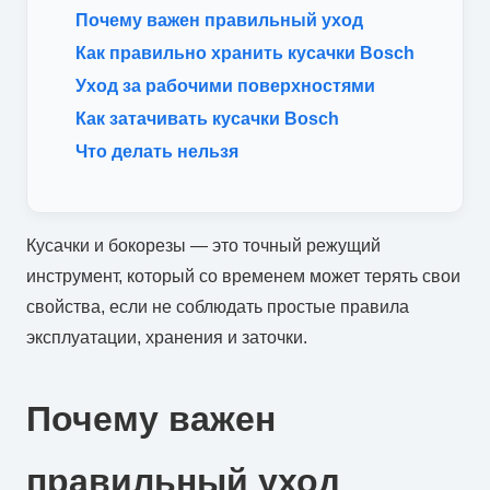
Почему важен правильный уход
Как правильно хранить кусачки Bosch
Уход за рабочими поверхностями
Как затачивать кусачки Bosch
Что делать нельзя
Кусачки и бокорезы — это точный режущий
инструмент, который со временем может терять свои
свойства, если не соблюдать простые правила
эксплуатации, хранения и заточки.
Почему важен
правильный уход