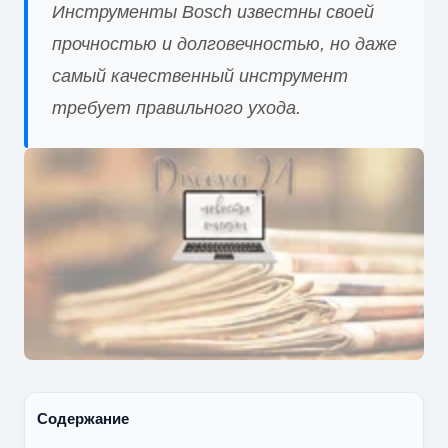
Инструменты Bosch известны своей
прочностью и долговечностью, но даже
самый качественный инструмент
требует правильного ухода.
Содержание