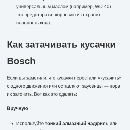
универсальным маслом (например, WD-40) —
это предотвратит коррозию и сохранит
плавность хода.
Как затачивать кусачки
Bosch
Если вы заметили, что кусачки перестали «кусачить»
с одного движения или оставляют заусенцы — пора
их заточить. Вот как это сделать:
Вручную
Используйте
тонкий алмазный надфиль
или