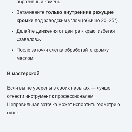
абразивный камень.
Затачивайте
только внутренние режущие
кромки
под заводским углом (обычно 20–25°).
Делайте движения от центра к краю, избегая
«завалов».
После заточки слегка обработайте кромку
маслом.
В мастерской
Если вы не уверены в своих навыках — лучше
отнести инструмент к профессионалам.
Неправильная заточка может испортить геометрию
губок.