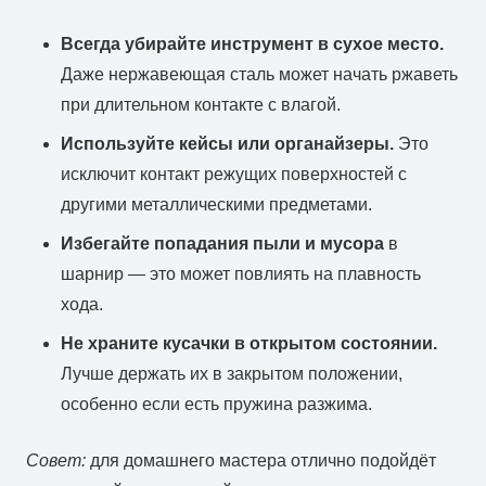
Всегда убирайте инструмент в сухое место.
Даже нержавеющая сталь может начать ржаветь
при длительном контакте с влагой.
Используйте кейсы или органайзеры.
Это
исключит контакт режущих поверхностей с
другими металлическими предметами.
Избегайте попадания пыли и мусора
в
шарнир — это может повлиять на плавность
хода.
Не храните кусачки в открытом состоянии.
Лучше держать их в закрытом положении,
особенно если есть пружина разжима.
Совет:
для домашнего мастера отлично подойдёт