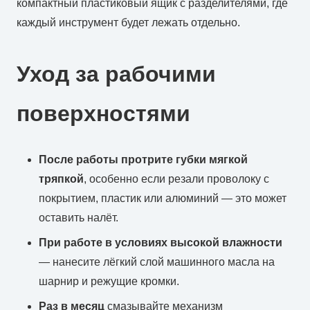
компактный пластиковый ящик с разделителями, где
каждый инструмент будет лежать отдельно.
Уход за рабочими
поверхностями
После работы протрите губки мягкой
тряпкой
, особенно если резали проволоку с
покрытием, пластик или алюминий — это может
оставить налёт.
При работе в условиях высокой влажности
— нанесите лёгкий слой машинного масла на
шарнир и режущие кромки.
Раз в месяц
смазывайте механизм