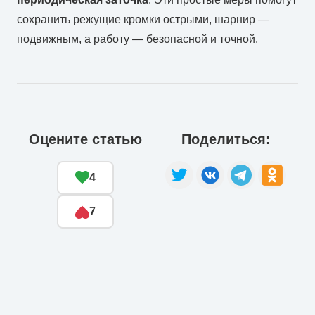
сохранить режущие кромки острыми, шарнир —
подвижным, а работу — безопасной и точной.
Оцените статью
Поделиться:
4
7