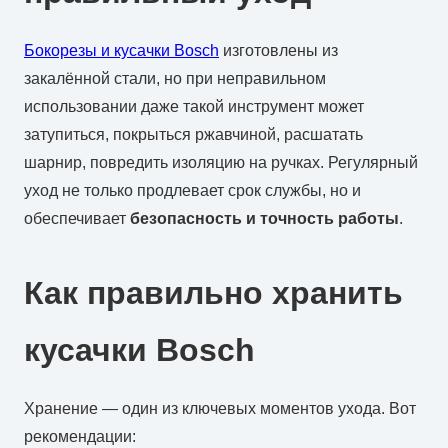
Бокорезы и кусачки Bosch
изготовлены из
закалённой стали, но при неправильном
использовании даже такой инструмент может
затупиться, покрыться ржавчиной, расшатать
шарнир, повредить изоляцию на ручках. Регулярный
уход не только продлевает срок службы, но и
обеспечивает
безопасность и точность работы
.
Как правильно хранить
кусачки Bosch
Хранение — один из ключевых моментов ухода. Вот
рекомендации: