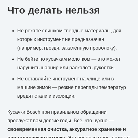
Что делать нельзя
Не режьте слишком твёрдые материалы, для
которых инструмент не предназначен
(например, гвозди, закалённую проволоку).
Не бейте по кусачкам молотком — это может
нарушить шарнир или расколоть рукоятки.
Не оставляйте инструмент на улице или в
машине зимой — резкие перепады температур
вредят стали и изоляции.
Кусачки Bosch при правильном обращении
прослужат вам долгие годы. Всё, что нужно —
своевременная очистка, аккуратное хранение и
периодическая заточка
. Эти простые меры помогут