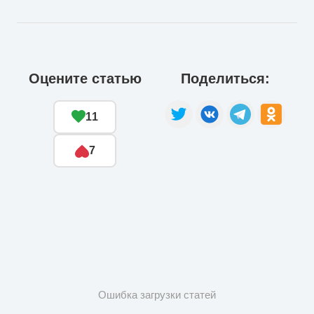
Оцените статью
Поделиться:
11
7
Ошибка загрузки статей