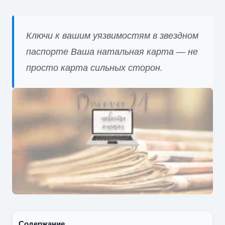
Ключи к вашим уязвимостям в звездном
паспорте Ваша натальная карта — не
просто карта сильных сторон.
Содержание