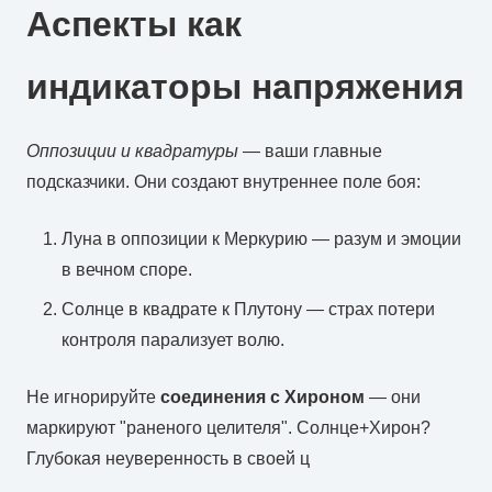
Аспекты как
индикаторы напряжения
Оппозиции и квадратуры
— ваши главные
подсказчики. Они создают внутреннее поле боя:
Луна в оппозиции к Меркурию — разум и эмоции
в вечном споре.
Солнце в квадрате к Плутону — страх потери
контроля парализует волю.
Не игнорируйте
соединения с Хироном
— они
маркируют "раненого целителя". Солнце+Хирон?
Глубокая неуверенность в своей ц