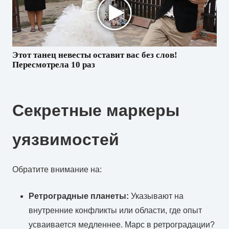
Этот танец невесты оставит вас без слов!
Пересмотрела 10 раз
Секретные маркеры
уязвимостей
Обратите внимание на:
Ретроградные планеты:
Указывают на
внутренние конфликты или области, где опыт
усваивается медленнее. Марс в ретроградации?