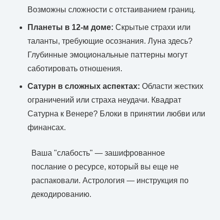
Возможны сложности с отстаиванием границ.
Планеты в 12-м доме:
Скрытые страхи или
таланты, требующие осознания. Луна здесь?
Глубинные эмоциональные паттерны могут
саботировать отношения.
Сатурн в сложных аспектах:
Области жестких
ограничений или страха неудачи. Квадрат
Сатурна к Венере? Блоки в принятии любви или
финансах.
Ваша "слабость" — зашифрованное
послание о ресурсе, который вы еще не
распаковали. Астрология — инструкция по
декодированию.