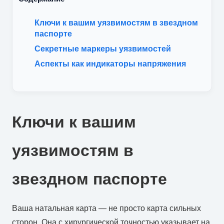
Ключи к вашим уязвимостям в звездном
паспорте
Секретные маркеры уязвимостей
Аспекты как индикаторы напряжения
Ключи к вашим
уязвимостям в
звездном паспорте
Ваша натальная карта — не просто карта сильных
сторон. Она с хирургической точностью указывает на