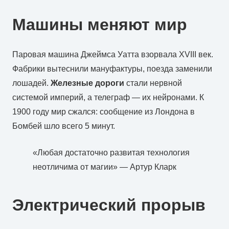
Машины меняют мир
Паровая машина Джеймса Уатта взорвала XVIII век.
Фабрики вытеснили мануфактуры, поезда заменили
лошадей.
Железные дороги
стали нервной
системой империй, а телеграф — их нейронами. К
1900 году мир сжался: сообщение из Лондона в
Бомбей шло всего 5 минут.
«Любая достаточно развитая технология
неотличима от магии» — Артур Кларк
Электрический прорыв