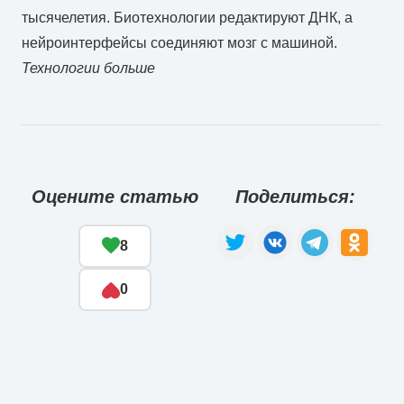
тысячелетия. Биотехнологии редактируют ДНК, а
нейроинтерфейсы соединяют мозг с машиной.
Технологии больше
Оцените статью
Поделиться:
8
0