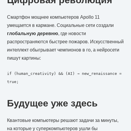
Смартфон мощнее компьютеров Apollo 11
умещается в кармане. Социальные сети создали
глобальную деревню
, где новости
распространяются быстрее пожаров. Искусственный
интеллект обыгрывает чемпионов в го, а нейросети
пишут картины:
if (human_creativity) && (AI) → new_renaissance =
true;
Будущее уже здесь
Квантовые компьютеры решают задачи за минуты,
на которые у суперкомпьютеров ушли бы