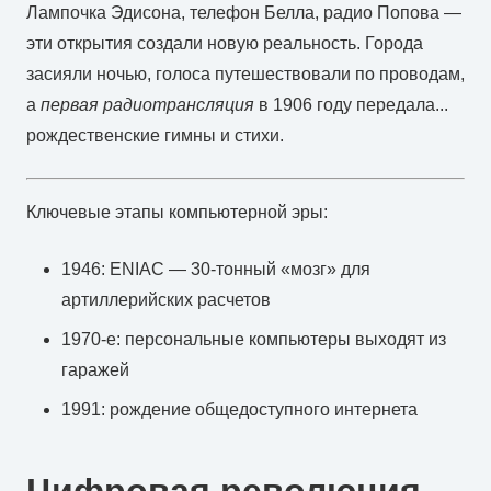
Лампочка Эдисона, телефон Белла, радио Попова —
эти открытия создали новую реальность. Города
засияли ночью, голоса путешествовали по проводам,
а
первая радиотрансляция
в 1906 году передала...
рождественские гимны и стихи.
Ключевые этапы компьютерной эры:
1946: ENIAC — 30-тонный «мозг» для
артиллерийских расчетов
1970-е: персональные компьютеры выходят из
гаражей
1991: рождение общедоступного интернета
Цифровая революция