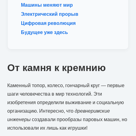
Машины меняют мир
Электрический прорыв
Цифровая революция
Будущее уже здесь
От камня к кремнию
Каменный топор, колесо, гончарный круг — первые
шаги человечества в мир технологий. Эти
изобретения определили выживание и социальную
организацию. Интересно, что
древнеримские
инженеры
создавали прообразы паровых машин, но
использовали их лишь как игрушки!