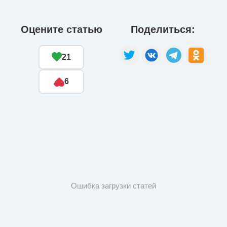
Оцените статью
Поделиться:
21
6
Ошибка загрузки статей