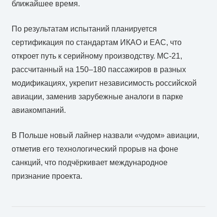
ближайшее время.
По результатам испытаний планируется
сертификация по стандартам ИКАО и ЕАС, что
откроет путь к серийному производству. МС-21,
рассчитанный на 150–180 пассажиров в разных
модификациях, укрепит независимость российской
авиации, заменив зарубежные аналоги в парке
авиакомпаний.
В Польше новый лайнер назвали «чудом» авиации,
отметив его технологический прорыв на фоне
санкций, что подчёркивает международное
признание проекта.