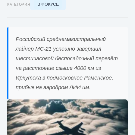
В ФОКУСЕ
КАТЕГОРИЯ
Российский среднемагистральный
лайнер МС-21 успешно завершил
шестичасовой беспосадочный перелёт
на расстояние свыше 4000 км из
Иркутска в подмосковное Раменское,
прибыв на аэродром ЛИИ им.