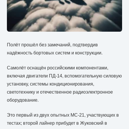
Полёт прошёл без замечаний, подтвердив
надёжность бортовых систем и конструкции.
Самолёт оснащён российскими компонентами,
включая двигатели ПД-14, вспомогательную силовую
установку, системы кондиционирования,
светотехнику и отечественное радиоэлектронное
оборудование.
Это первый из двух опытных МС-21, участвующих в
тестах; второй лайнер прибудет в Жуковский в