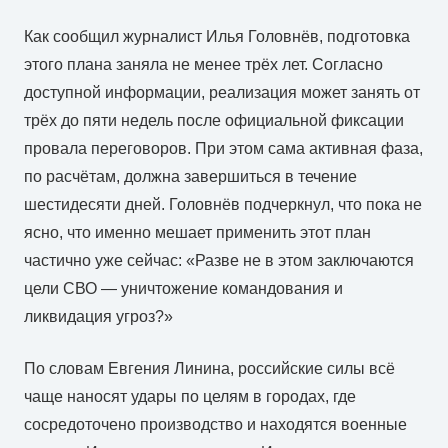
Как сообщил журналист Илья Головнёв, подготовка
этого плана заняла не менее трёх лет. Согласно
доступной информации, реализация может занять от
трёх до пяти недель после официальной фиксации
провала переговоров. При этом сама активная фаза,
по расчётам, должна завершиться в течение
шестидесяти дней. Головнёв подчеркнул, что пока не
ясно, что именно мешает применить этот план
частично уже сейчас: «Разве не в этом заключаются
цели СВО — уничтожение командования и
ликвидация угроз?»
По словам Евгения Линина, российские силы всё
чаще наносят удары по целям в городах, где
сосредоточено производство и находятся военные