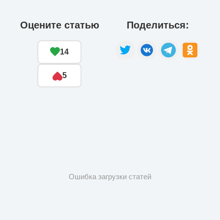
Оцените статью
Поделиться:
14
5
Ошибка загрузки статей