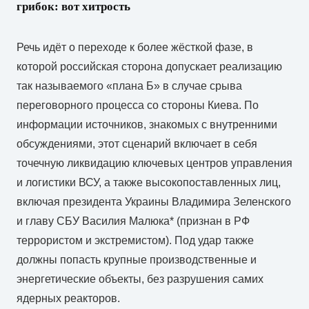
грибок: вот хитрость
Речь идёт о переходе к более жёсткой фазе, в
которой российская сторона допускает реализацию
так называемого «плана Б» в случае срыва
переговорного процесса со стороны Киева. По
информации источников, знакомых с внутренними
обсуждениями, этот сценарий включает в себя
точечную ликвидацию ключевых центров управления
и логистики ВСУ, а также высокопоставленных лиц,
включая президента Украины Владимира Зеленского
и главу СБУ Василия Малюка* (признан в РФ
террористом и экстремистом). Под удар также
должны попасть крупные производственные и
энергетические объекты, без разрушения самих
ядерных реакторов.