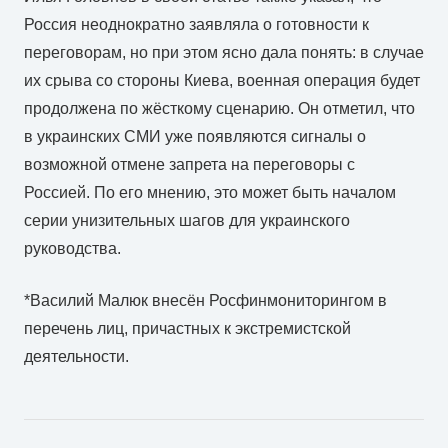
Россия неоднократно заявляла о готовности к
переговорам, но при этом ясно дала понять: в случае
их срыва со стороны Киева, военная операция будет
продолжена по жёсткому сценарию. Он отметил, что
в украинских СМИ уже появляются сигналы о
возможной отмене запрета на переговоры с
Россией. По его мнению, это может быть началом
серии унизительных шагов для украинского
руководства.
*Василий Малюк внесён Росфинмониторингом в
перечень лиц, причастных к экстремистской
деятельности.