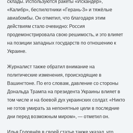
склады. Используются ракеты «Искандер»,
«Калибр», беспилотники «Герань-3» и тяжёлые
авиабомбы. Он отметил, что благодаря этим
действиям стало очевидно: Россия
продемонстрировала свою решимость, и это влияет
на позиции западных государств по отношению к
Украине.
Журналист также обратил внимание на
политические изменения, происходящие в
Вашингтоне. По его словам, давление со стороны
Дональда Трампа на президента Украины влияет в
том числе и на боевой дух украинских солдат. «Никто
не готов умирать за непонятные цели в последние
дни перед возможным миром», — отметил он.
Илья Головнёв в своей статье также указал, что