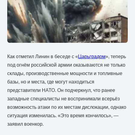
Как отметил Линин в беседе с «
Царьградом
», теперь
под огнём российской армии оказываются не только
склады, производственные мощности и топливные
базы, но и места, где могут находиться
представители НАТО. Он подчеркнул, что ранее
западные специалисты не воспринимали всерьёз
возможность атаки по их местам дислокации, однако
ситуация изменилась. «Это время кончилось», —
заявил военкор.