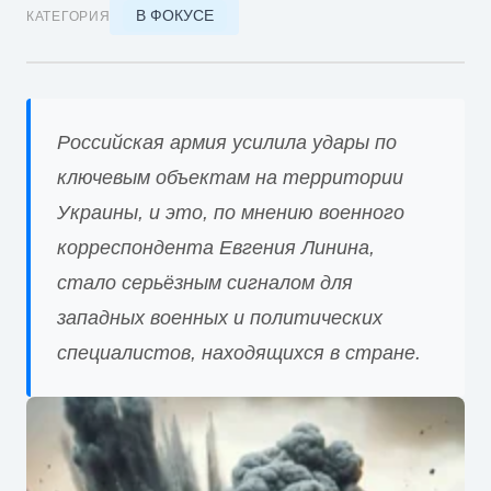
В ФОКУСЕ
КАТЕГОРИЯ
Российская армия усилила удары по
ключевым объектам на территории
Украины, и это, по мнению военного
корреспондента Евгения Линина,
стало серьёзным сигналом для
западных военных и политических
специалистов, находящихся в стране.