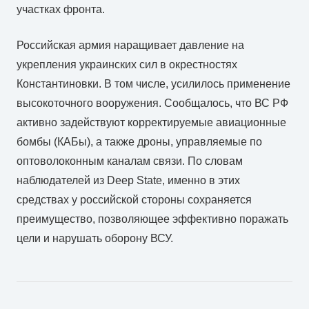
участках фронта.
Российская армия наращивает давление на
укрепления украинских сил в окрестностях
Константиновки. В том числе, усилилось применение
высокоточного вооружения. Сообщалось, что ВС РФ
активно задействуют корректируемые авиационные
бомбы (КАБы), а также дроны, управляемые по
оптоволоконным каналам связи. По словам
наблюдателей из Deep State, именно в этих
средствах у российской стороны сохраняется
преимущество, позволяющее эффективно поражать
цели и нарушать оборону ВСУ.