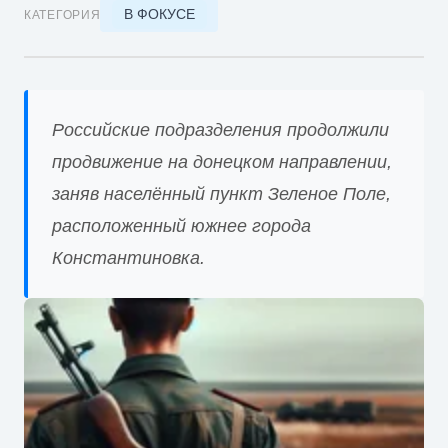
В ФОКУСЕ
КАТЕГОРИЯ
Российские подразделения продолжили
продвижение на донецком направлении,
заняв населённый пункт Зеленое Поле,
расположенный южнее города
Константиновка.