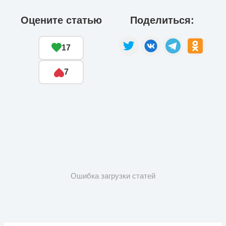
Оцените статью
Поделиться:
17
7
Ошибка загрузки статей