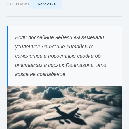
Эксклюзив
КАТЕГОРИЯ
Если последние недели вы замечали
усиленное движение китайских
самолётов и новостные сводки об
отставках в верхах Пентагона, это
вовсе не совпадение.