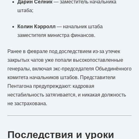
Дарин Селник
— заместитель начальника
штаба;
Колин Кэрролл
— начальник штаба
заместителя министра финансов.
Ранее в феврале под доследствием из-за утечек
закрытых чатов уже попали высокопоставленные
генералы, включая экс-председателя Объединённого
комитета начальников штабов. Представители
Пентагона предупреждают: кадровая
нестабильность затягивается, и никакая должность
не застрахована.
Последствия и уроки