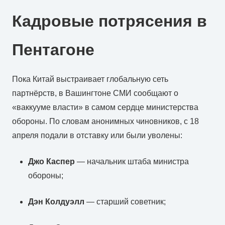
Кадровые потрясения в
Пентагоне
Пока Китай выстраивает глобальную сеть
партнёрств, в Вашингтоне СМИ сообщают о
«ваккууме власти» в самом сердце министерства
обороны. По словам анонимных чиновников, с 18
апреля подали в отставку или были уволены:
Джо Каспер
— начальник штаба министра
обороны;
Дэн Колдуэлл
— старший советник;