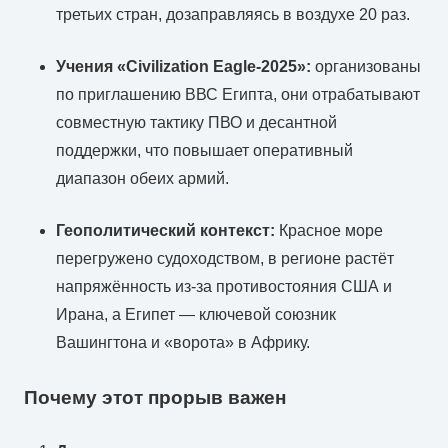
третьих стран, дозаправляясь в воздухе 20 раз.
Учения «Civilization Eagle-2025»:
организованы
по приглашению ВВС Египта, они отрабатывают
совместную тактику ПВО и десантной
поддержки, что повышает оперативный
диапазон обеих армий.
Геополитический контекст:
Красное море
перегружено судоходством, в регионе растёт
напряжённость из-за противостояния США и
Ирана, а Египет — ключевой союзник
Вашингтона и «ворота» в Африку.
Почему этот прорыв важен