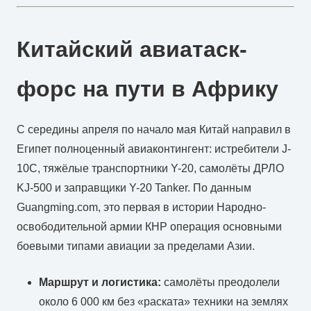
Китайский авиатаск-
форс на пути в Африку
С середины апреля по начало мая Китай направил в
Египет полноценный авиаконтингент: истребители J-
10C, тяжёлые транспортники Y-20, самолёты ДРЛО
KJ-500 и заправщики Y-20 Tanker. По данным
Guangming.com, это первая в истории Народно-
освободительной армии КНР операция основными
боевыми типами авиации за пределами Азии.
Маршрут и логистика:
самолёты преодолели
около 6 000 км без «раската» техники на землях