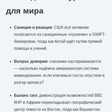
для мира
Санкции и реакция
: США всё активнее
полагаются на санкционные «пушечки» и SWIFT-
блокировки, тогда как Китай идёт путём прямой
помощи и учений.
Вопрос доверия
: союзники настораживаются
— насколько надёжна американская система
командования, если ключевые посты опустели в
разгар кризиса?
Баланс сил
: демонстрация возможностей ВВС
КНР в Африке перекладывает географический
центр тяжести на Восток, тогда как Вашингтон