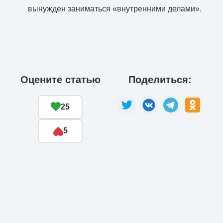
вынужден заниматься «внутренними делами».
Оцените статью
Поделиться:
25
5