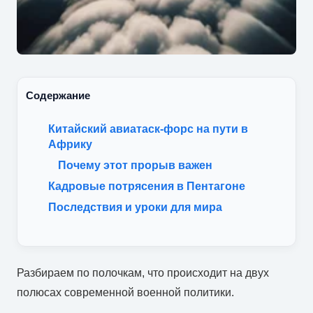
Содержание
Китайский авиатаск-форс на пути в
Африку
Почему этот прорыв важен
Кадровые потрясения в Пентагоне
Последствия и уроки для мира
Разбираем по полочкам, что происходит на двух
полюсах современной военной политики.