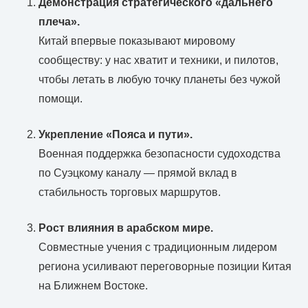
Демонстрация стратегического «дальнего
плеча».
Китай впервые показывают мировому
сообществу: у нас хватит и техники, и пилотов,
чтобы летать в любую точку планеты без чужой
помощи.
Укрепление «Пояса и пути».
Военная поддержка безопасности судоходства
по Суэцкому каналу — прямой вклад в
стабильность торговых маршрутов.
Рост влияния в арабском мире.
Совместные учения с традиционным лидером
региона усиливают переговорные позиции Китая
на Ближнем Востоке.