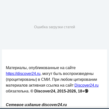
Ошибка загрузки статей
Материалы, опубликованные на сайте
https://discover24.ru
, могут быть воспроизведены
(процитированы) в СМИ. При любом цитировании
материалов активная ссылка на сайт
Discover24.ru
обязательна.
© Discover24, 2015-2026, 18+🔞
Сетевое издание discover24.ru