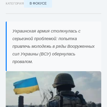
В ФОКУСЕ
КАТЕГОРИЯ
Украинская армия столкнулась с
серьезной проблемой: попытка
привлечь молодежь в ряды Вооруженных
сил Украины (ВСУ) обернулась
провалом.