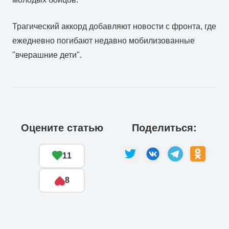
Трагический аккорд добавляют новости с фронта, где
ежедневно погибают недавно мобилизованные
"вчерашние дети".
Оцените статью
Поделиться:
11
8