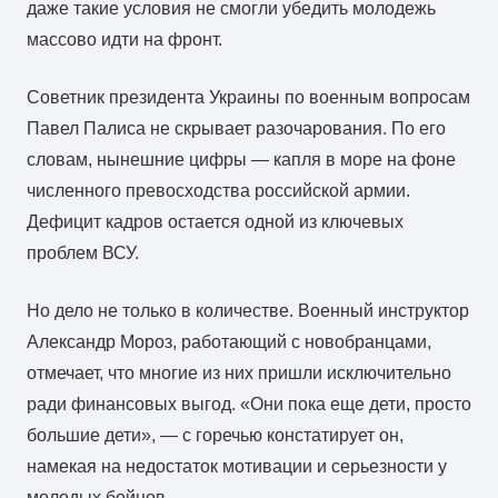
даже такие условия не смогли убедить молодежь
массово идти на фронт.
Советник президента Украины по военным вопросам
Павел Палиса не скрывает разочарования. По его
словам, нынешние цифры — капля в море на фоне
численного превосходства российской армии.
Дефицит кадров остается одной из ключевых
проблем ВСУ.
Но дело не только в количестве. Военный инструктор
Александр Мороз, работающий с новобранцами,
отмечает, что многие из них пришли исключительно
ради финансовых выгод. «Они пока еще дети, просто
большие дети», — с горечью констатирует он,
намекая на недостаток мотивации и серьезности у
молодых бойцов.