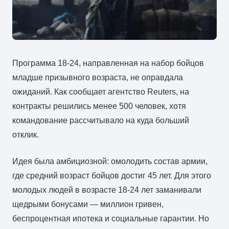
Программа 18-24, направленная на набор бойцов
младше призывного возраста, не оправдала
ожиданий. Как сообщает агентство Reuters, на
контракты решились менее 500 человек, хотя
командование рассчитывало на куда больший
отклик.
Идея была амбициозной: омолодить состав армии,
где средний возраст бойцов достиг 45 лет. Для этого
молодых людей в возрасте 18-24 лет заманивали
щедрыми бонусами — миллион гривен,
беспроцентная ипотека и социальные гарантии. Но