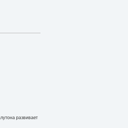
Плутона развивает