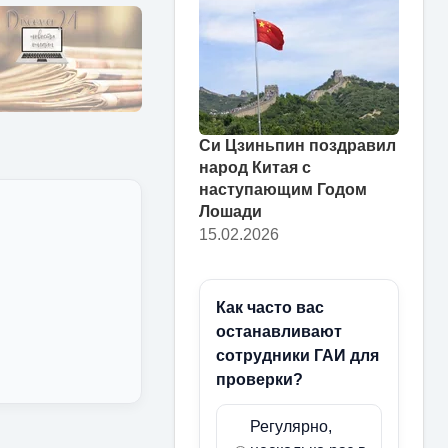
Си Цзиньпин поздравил
народ Китая с
наступающим Годом
Лошади
15.02.2026
Как часто вас
останавливают
сотрудники ГАИ для
проверки?
Регулярно,