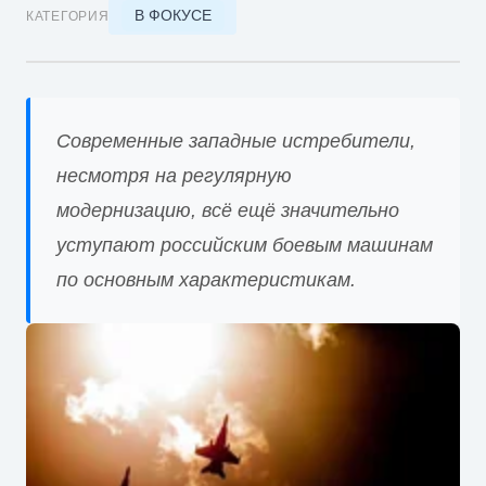
В ФОКУСЕ
КАТЕГОРИЯ
Современные западные истребители,
несмотря на регулярную
модернизацию, всё ещё значительно
уступают российским боевым машинам
по основным характеристикам.