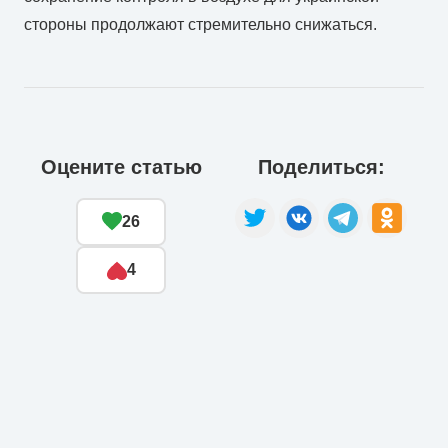
стороны продолжают стремительно снижаться.
Оцените статью
Поделиться:
26
4