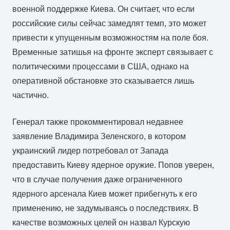
военной поддержке Киева. Он считает, что если
российские силы сейчас замедлят темп, это может
привести к упущенным возможностям на поле боя.
Временные затишья на фронте эксперт связывает с
политическими процессами в США, однако на
оперативной обстановке это сказывается лишь
частично.
Генерал также прокомментировал недавнее
заявление Владимира Зеленского, в котором
украинский лидер потребовал от Запада
предоставить Киеву ядерное оружие. Попов уверен,
что в случае получения даже ограниченного
ядерного арсенала Киев может прибегнуть к его
применению, не задумываясь о последствиях. В
качестве возможных целей он назвал Курскую