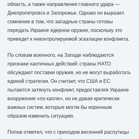
область, а также направления главного удара —
Днепропетровск и Запорожье. Однако он выразил
сомнение в том, что западные страны готовы
передать Украине ядерное оружие, поскольку это
приведет к неконтролируемой эскалации конфликта.
По словам военного, на Западе наблюдаются
признаки хаотичных действий: страны НАТО
обсуждают поставки оружия, но не могут выработать
единой стратегии. Он считает, что США и ЕС
пытаются затянуть конфликт, предоставляя Украине
вооружение «по капле», но не давая критически
важных систем, которые могли бы коренным
образом изменить ситуацию.
Попов отметил, что с приходом весенней распутицы