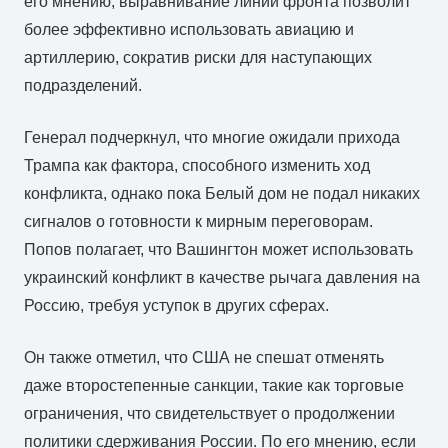
его мнению, выравнивание линии фронта позволит
более эффективно использовать авиацию и
артиллерию, сократив риски для наступающих
подразделений.
Генерал подчеркнул, что многие ожидали прихода
Трампа как фактора, способного изменить ход
конфликта, однако пока Белый дом не подал никаких
сигналов о готовности к мирным переговорам.
Попов полагает, что Вашингтон может использовать
украинский конфликт в качестве рычага давления на
Россию, требуя уступок в других сферах.
Он также отметил, что США не спешат отменять
даже второстепенные санкции, такие как торговые
ограничения, что свидетельствует о продолжении
политики сдерживания России. По его мнению, если