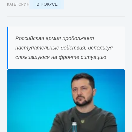
В ФОКУСЕ
КАТЕГОРИЯ
Российская армия продолжает
наступательные действия, используя
сложившуюся на фронте ситуацию.