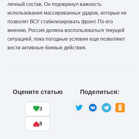
личный состав. Он подчеркнул важность
использования массированных ударов, которые не
позволят ВСУ стабилизировать фронт. По его
мнению, Россия должна воспользоваться текущей
ситуацией, пока погодные условия еще позволяют
вести активные боевые действия.
Оцените статью
Поделиться:
3
8