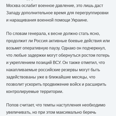
Москва ослабит военное давление, это лишь даст
Западу дополнительное время для перегруппировки
и наращивания военной помощи Украине.
По словам генерала, к весне должно стать ясно,
продолжит ли Россия активные боевые действия или
возьмет оперативную паузу. Однако он подчеркнул,
что любые задержки могут обернуться ростом потерь
и укреплением позиций ВСУ. Он также отметил, что
накапливаемые российские резервы могут быть
задействованы уже в ближайшие месяцы, что
позволит ускорить продвижение войск и расширить
контролируемые территории.
Попов считает, что темпы наступления необходимо
увеличивать, но при этом максимально беречь