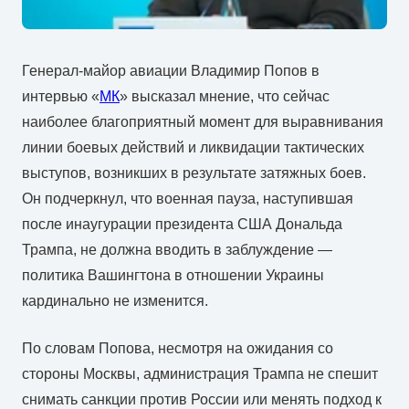
Генерал-майор авиации Владимир Попов в
интервью «
МК
» высказал мнение, что сейчас
наиболее благоприятный момент для выравнивания
линии боевых действий и ликвидации тактических
выступов, возникших в результате затяжных боев.
Он подчеркнул, что военная пауза, наступившая
после инаугурации президента США Дональда
Трампа, не должна вводить в заблуждение —
политика Вашингтона в отношении Украины
кардинально не изменится.
По словам Попова, несмотря на ожидания со
стороны Москвы, администрация Трампа не спешит
снимать санкции против России или менять подход к