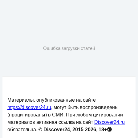
Ошибка загрузки статей
Материалы, опубликованные на сайте
https://discover24.ru
, могут быть воспроизведены
(процитированы) в СМИ. При любом цитировании
материалов активная ссылка на сайт
Discover24.ru
обязательна.
© Discover24, 2015-2026, 18+🔞