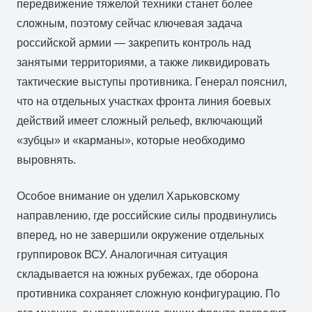
передвижение тяжелой техники станет более
сложным, поэтому сейчас ключевая задача
российской армии — закрепить контроль над
занятыми территориями, а также ликвидировать
тактические выступы противника. Генерал пояснил,
что на отдельных участках фронта линия боевых
действий имеет сложный рельеф, включающий
«зубцы» и «карманы», которые необходимо
выровнять.
Особое внимание он уделил Харьковскому
направлению, где российские силы продвинулись
вперед, но не завершили окружение отдельных
группировок ВСУ. Аналогичная ситуация
складывается на южных рубежах, где оборона
противника сохраняет сложную конфигурацию. По