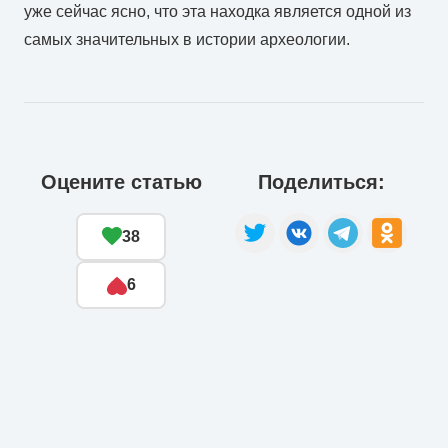
уже сейчас ясно, что эта находка является одной из
самых значительных в истории археологии.
Оцените статью
Поделиться:
38
6