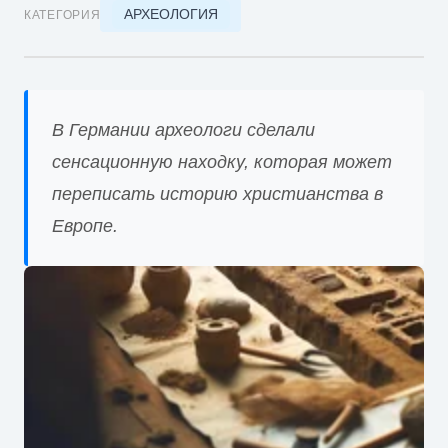
АРХЕОЛОГИЯ
КАТЕГОРИЯ
В Германии археологи сделали
сенсационную находку, которая может
переписать историю христианства в
Европе.