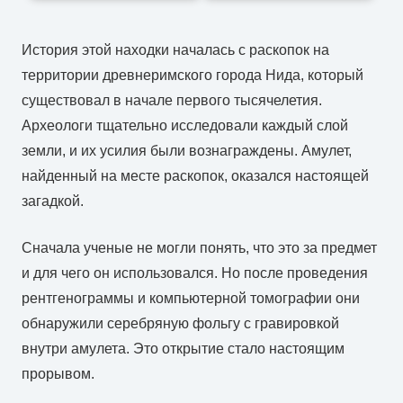
История этой находки началась с раскопок на
территории древнеримского города Нида, который
существовал в начале первого тысячелетия.
Археологи тщательно исследовали каждый слой
земли, и их усилия были вознаграждены. Амулет,
найденный на месте раскопок, оказался настоящей
загадкой.
Сначала ученые не могли понять, что это за предмет
и для чего он использовался. Но после проведения
рентгенограммы и компьютерной томографии они
обнаружили серебряную фольгу с гравировкой
внутри амулета. Это открытие стало настоящим
прорывом.