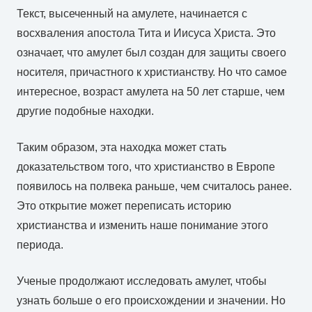
Текст, высеченный на амулете, начинается с
восхваления апостола Тита и Иисуса Христа. Это
означает, что амулет был создан для защиты своего
носителя, причастного к христианству. Но что самое
интересное, возраст амулета на 50 лет старше, чем
другие подобные находки.
Таким образом, эта находка может стать
доказательством того, что христианство в Европе
появилось на полвека раньше, чем считалось ранее.
Это открытие может переписать историю
христианства и изменить наше понимание этого
периода.
Ученые продолжают исследовать амулет, чтобы
узнать больше о его происхождении и значении. Но