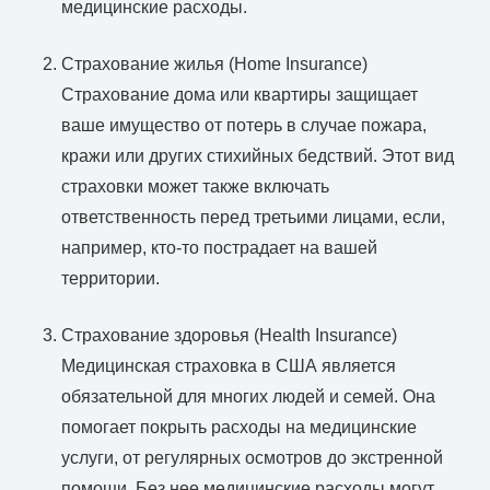
медицинские расходы.
Страхование жилья (Home Insurance)
Страхование дома или квартиры защищает
ваше имущество от потерь в случае пожара,
кражи или других стихийных бедствий. Этот вид
страховки может также включать
ответственность перед третьими лицами, если,
например, кто-то пострадает на вашей
территории.
Страхование здоровья (Health Insurance)
Медицинская страховка в США является
обязательной для многих людей и семей. Она
помогает покрыть расходы на медицинские
услуги, от регулярных осмотров до экстренной
помощи. Без нее медицинские расходы могут