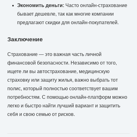
Экономить деньги:
Часто онлайн-страхование
бывает дешевле, так как многие компании
предлагают скидки для онлайн-покупателей.
Заключение
Страхование — это важная часть личной
финансовой безопасности. Независимо от того,
ищете ли вы автострахование, медицинскую
страховку или защиту жилья, важно выбрать тот
полис, который полностью соответствует вашим
потребностям. С помощью онлайн-платформ можно
легко и быстро найти лучший вариант и защитить
себя и свою семью от рисков.