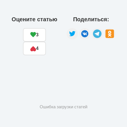
Оцените статью
Поделиться:
3
4
Ошибка загрузки статей