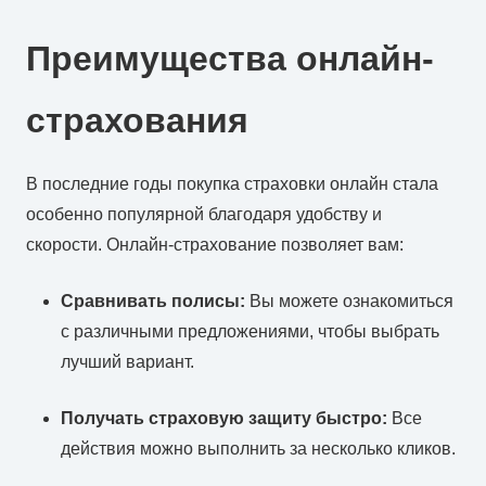
Преимущества онлайн-
страхования
В последние годы покупка страховки онлайн стала
особенно популярной благодаря удобству и
скорости. Онлайн-страхование позволяет вам:
Сравнивать полисы:
Вы можете ознакомиться
с различными предложениями, чтобы выбрать
лучший вариант.
Получать страховую защиту быстро:
Все
действия можно выполнить за несколько кликов.