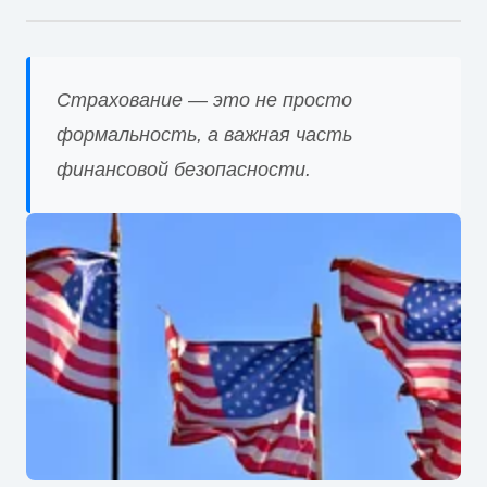
Страхование — это не просто
формальность, а важная часть
финансовой безопасности.