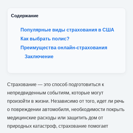
Содержание
Популярные виды страхования в США
Как выбрать полис?
Преимущества онлайн-страхования
Заключение
Страхование — это способ подготовиться к
непредвиденным событиям, которые могут
произойти в жизни. Независимо от того, идет ли речь
о повреждении автомобиля, необходимости покрыть
медицинские расходы или защитить дом от
природных катастроф, страхование помогает