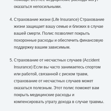
оказаться непосильными.
Страхование жизни (Life Insurance) Страхование
жизни защищает вашу семью и близких в случае
вашей смерти. Полис позволяет покрыть
похоронные расходы и обеспечить финансовую
поддержку вашим зависимым.
Страхование от несчастных случаев (Accident
Insurance) Если вы часто занимаетесь спортом
или работой, связанной с риском травм,
страхование от несчастных случаев может
оказаться полезным. Этот полис поможет вам
покрыть медицинские расходы и
компенсировать утрату дохода в случае травмы.