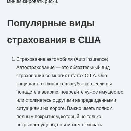
минимизировать риски.
Популярные виды
страхования в США
Страхование автомобиля (Auto Insurance)
Автострахование — это обязательный вид
страхования во многих штатах США. Оно
защищает от финансовых убытков, если вы
попадете в аварию, повредите чужое имущество
или столкнетесь с другими непредвиденными
ситуациями на дороге. Важно иметь полис с
полным покрытием, который не только
покрывает ущерб, но и может включать