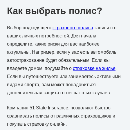
Как выбрать полис?
Выбор подходящего
страхового полиса
зависит от
ваших личных потребностей. Для начала
определите, какие риски для вас наиболее
актуальны. Например, если у вас есть автомобиль,
автострахование будет обязательным. Если вы
владеете домом, подумайте о
страховке на жилье
.
Если вы путешествуете или занимаетесь активными
видами спорта, вам может понадобиться
дополнительная защита от несчастных случаев.
Компания 51 State Insurance, позволяют быстро
сравнивать полисы от различных страховщиков и
покупать страховку онлайн.