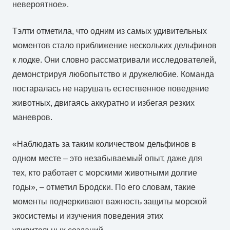
невероятное».
Тэлти отметила, что одним из самых удивительных
моментов стало приближение нескольких дельфинов
к лодке. Они словно рассматривали исследователей,
демонстрируя любопытство и дружелюбие. Команда
постаралась не нарушать естественное поведение
животных, двигаясь аккуратно и избегая резких
маневров.
«Наблюдать за таким количеством дельфинов в
одном месте – это незабываемый опыт, даже для
тех, кто работает с морскими животными долгие
годы», – отметил Бродски. По его словам, такие
моменты подчеркивают важность защиты морской
экосистемы и изучения поведения этих