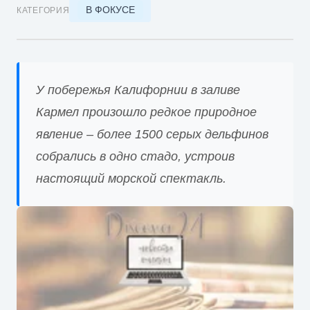
В ФОКУСЕ
КАТЕГОРИЯ
У побережья Калифорнии в заливе
Кармел произошло редкое природное
явление – более 1500 серых дельфинов
собрались в одно стадо, устроив
настоящий морской спектакль.