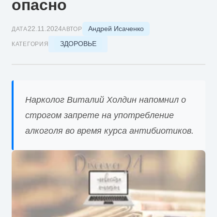
опасно
Андрей Исаченко
22.11.2024
ДАТА
АВТОР
ЗДОРОВЬЕ
КАТЕГОРИЯ
Нарколог Виталий Холдин напомнил о
строгом запрете на употребление
алкоголя во время курса антибиотиков.