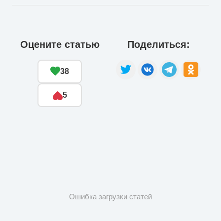
Оцените статью
Поделиться:
38
5
Ошибка загрузки статей