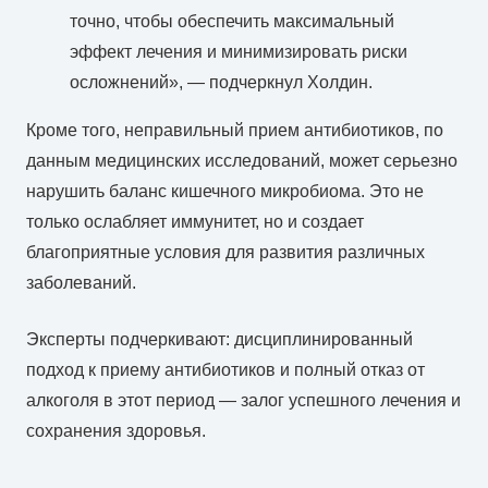
точно, чтобы обеспечить максимальный
эффект лечения и минимизировать риски
осложнений», — подчеркнул Холдин.
Кроме того, неправильный прием антибиотиков, по
данным медицинских исследований, может серьезно
нарушить баланс кишечного микробиома. Это не
только ослабляет иммунитет, но и создает
благоприятные условия для развития различных
заболеваний.
Эксперты подчеркивают: дисциплинированный
подход к приему антибиотиков и полный отказ от
алкоголя в этот период — залог успешного лечения и
сохранения здоровья.