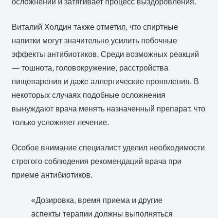
осложнений и затягивает процесс выздоровления.
Виталий Холдин также отметил, что спиртные
напитки могут значительно усилить побочные
эффекты антибиотиков. Среди возможных реакций
— тошнота, головокружение, расстройства
пищеварения и даже аллергические проявления. В
некоторых случаях подобные осложнения
вынуждают врача менять назначенный препарат, что
только усложняет лечение.
Особое внимание специалист уделил необходимости
строгого соблюдения рекомендаций врача при
приеме антибиотиков.
«Дозировка, время приема и другие
аспекты терапии должны выполняться