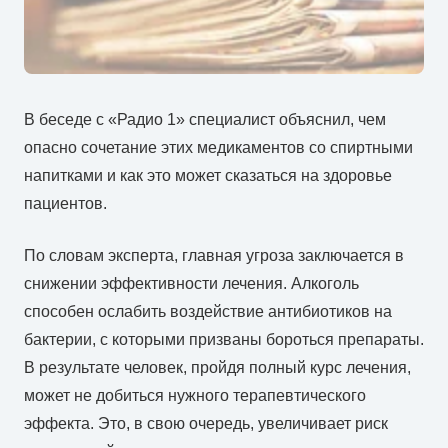
В беседе с «Радио 1» специалист объяснил, чем
опасно сочетание этих медикаментов со спиртными
напитками и как это может сказаться на здоровье
пациентов.
По словам эксперта, главная угроза заключается в
снижении эффективности лечения. Алкоголь
способен ослабить воздействие антибиотиков на
бактерии, с которыми призваны бороться препараты.
В результате человек, пройдя полный курс лечения,
может не добиться нужного терапевтического
эффекта. Это, в свою очередь, увеличивает риск