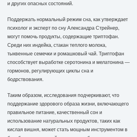
и других опасных состояний.
Поддержать нормальный режим сна, как утверждает
психолог и эксперт по сну Александра Стрейнер,
могут помочь продукты, содержащие триптофан.
Среди них индейка, стакан теплого молока,
тыквенные семечки и ромашковый чай. Триптофан
способствует выработке серотонина и мелатонина —
гормонов, регулирующих циклы сна и
бодрствования.
Таким образом, исследования подчеркивают, что
поддержание здорового образа жизни, включающего
правильное питание, качественный сон и
использование натуральных продуктов, таких как
кислая вишня, может стать мощным инструментом в