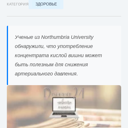
ЗДОРОВЬЕ
КАТЕГОРИЯ
Ученые из Northumbria University
обнаружили, что употребление
концентрата кислой вишни может
быть полезным для снижения
артериального давления.