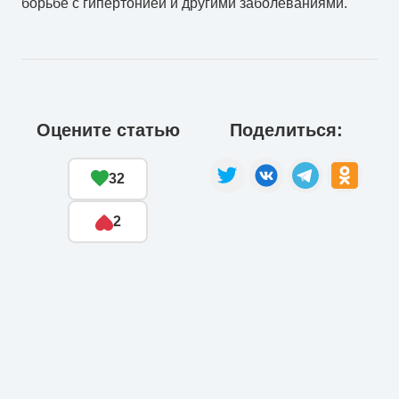
борьбе с гипертонией и другими заболеваниями.
Оцените статью
Поделиться:
32
2