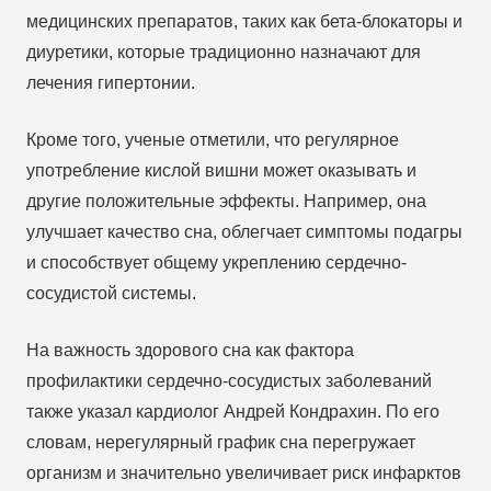
медицинских препаратов, таких как бета-блокаторы и
диуретики, которые традиционно назначают для
лечения гипертонии.
Кроме того, ученые отметили, что регулярное
употребление кислой вишни может оказывать и
другие положительные эффекты. Например, она
улучшает качество сна, облегчает симптомы подагры
и способствует общему укреплению сердечно-
сосудистой системы.
На важность здорового сна как фактора
профилактики сердечно-сосудистых заболеваний
также указал кардиолог Андрей Кондрахин. По его
словам, нерегулярный график сна перегружает
организм и значительно увеличивает риск инфарктов