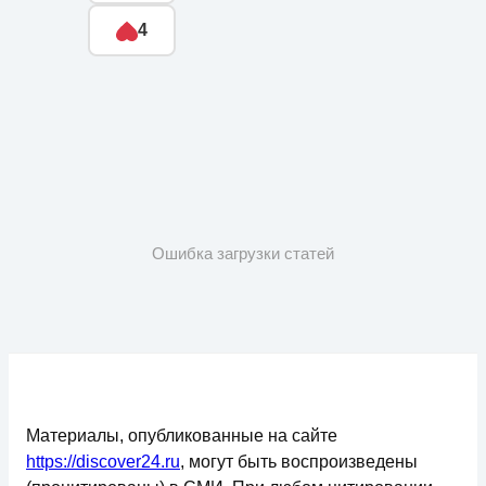
4
Ошибка загрузки статей
Материалы, опубликованные на сайте
https://discover24.ru
, могут быть воспроизведены