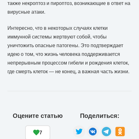
также некроптоз и пироптоз, возникающие в ответ на
вирусные атаки.
Интересно, что в некоторых случаях клетки
иммунной системы жертвуют собой, чтобы
уничтожить опасные патогены. Это подтверждает
идею о том, что жизнь человека поддерживается
непрерывным процессом гибели и рождения клеток,
где смерть клеток — не конец, а важная часть жизни.
Оцените статью
Поделиться:
7