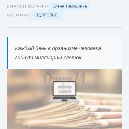
Елена Тимошкина
03.11.2024
ДАТА
АВТОР
ЗДОРОВЬЕ
КАТЕГОРИЯ
Каждый день в организме человека
гибнут миллиарды клеток.