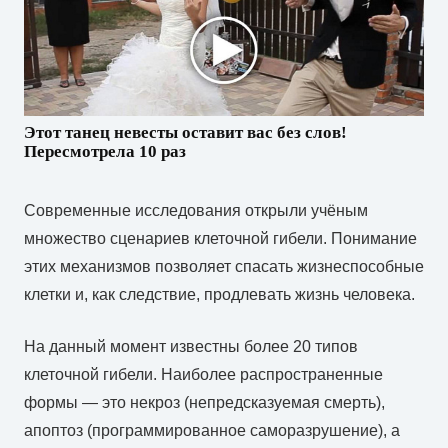
Этот танец невесты оставит вас без слов!
Пересмотрела 10 раз
Современные исследования открыли учёным
множество сценариев клеточной гибели. Понимание
этих механизмов позволяет спасать жизнеспособные
клетки и, как следствие, продлевать жизнь человека.
На данный момент известны более 20 типов
клеточной гибели. Наиболее распространенные
формы — это некроз (непредсказуемая смерть),
апоптоз (программированное саморазрушение), а