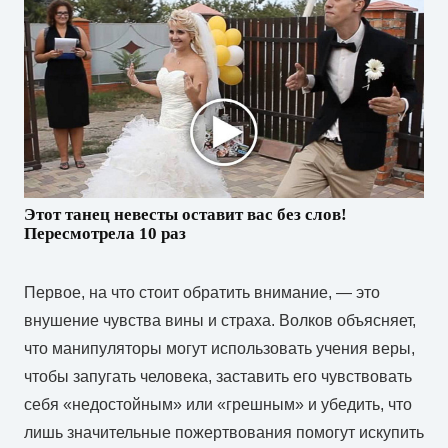
Этот танец невесты оставит вас без слов!
Пересмотрела 10 раз
Первое, на что стоит обратить внимание, — это
внушение чувства вины и страха. Волков объясняет,
что манипуляторы могут использовать учения веры,
чтобы запугать человека, заставить его чувствовать
себя «недостойным» или «грешным» и убедить, что
лишь значительные пожертвования помогут искупить