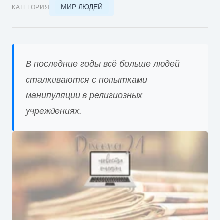
МИР ЛЮДЕЙ
КАТЕГОРИЯ
В последние годы всё больше людей
сталкиваются с попытками
манипуляции в религиозных
учреждениях.