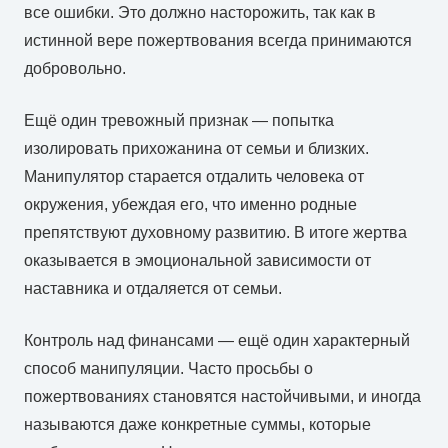
все ошибки. Это должно насторожить, так как в
истинной вере пожертвования всегда принимаются
добровольно.
Ещё один тревожный признак — попытка
изолировать прихожанина от семьи и близких.
Манипулятор старается отдалить человека от
окружения, убеждая его, что именно родные
препятствуют духовному развитию. В итоге жертва
оказывается в эмоциональной зависимости от
наставника и отдаляется от семьи.
Контроль над финансами — ещё один характерный
способ манипуляции. Часто просьбы о
пожертвованиях становятся настойчивыми, и иногда
называются даже конкретные суммы, которые