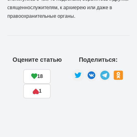
священнослужителям, к архиерею или даже в
правоохранительные органы.
Оцените статью
Поделиться:
18
1