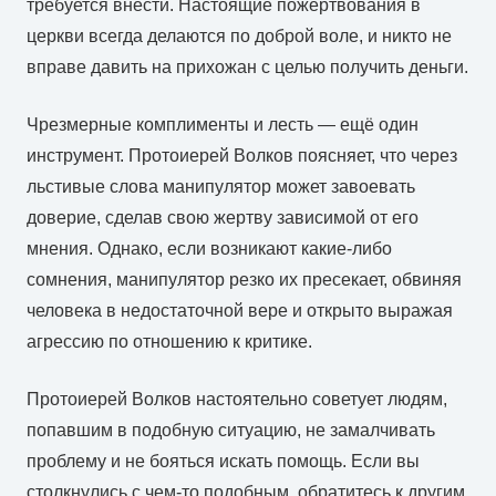
требуется внести. Настоящие пожертвования в
церкви всегда делаются по доброй воле, и никто не
вправе давить на прихожан с целью получить деньги.
Чрезмерные комплименты и лесть — ещё один
инструмент. Протоиерей Волков поясняет, что через
льстивые слова манипулятор может завоевать
доверие, сделав свою жертву зависимой от его
мнения. Однако, если возникают какие-либо
сомнения, манипулятор резко их пресекает, обвиняя
человека в недостаточной вере и открыто выражая
агрессию по отношению к критике.
Протоиерей Волков настоятельно советует людям,
попавшим в подобную ситуацию, не замалчивать
проблему и не бояться искать помощь. Если вы
столкнулись с чем-то подобным, обратитесь к другим