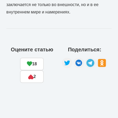
заключается не только во внешности, но и в ее
внутреннем мире и намерениях.
Оцените статью
Поделиться:
18
2