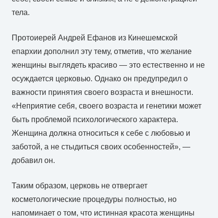
тела.
Протоиерей Андрей Ефанов из Кинешемской
епархии дополнил эту тему, отметив, что желание
женщины выглядеть красиво — это естественно и не
осуждается церковью. Однако он предупредил о
важности принятия своего возраста и внешности.
«Неприятие себя, своего возраста и генетики может
быть проблемой психологического характера.
Женщина должна относиться к себе с любовью и
заботой, а не стыдиться своих особенностей», —
добавил он.
Таким образом, церковь не отвергает
косметологические процедуры полностью, но
напоминает о том, что истинная красота женщины