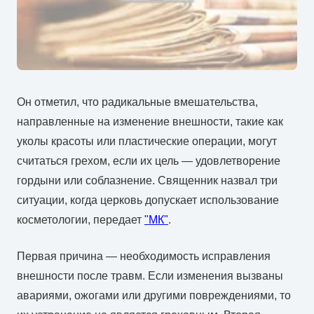
Он отметил, что радикальные вмешательства,
направленные на изменение внешности, такие как
уколы красоты или пластические операции, могут
считаться грехом, если их цель — удовлетворение
гордыни или соблазнение. Священник назвал три
ситуации, когда церковь допускает использование
косметологии, передает
"МК"
.
Первая причина — необходимость исправления
внешности после травм. Если изменения вызваны
авариями, ожогами или другими повреждениями, то