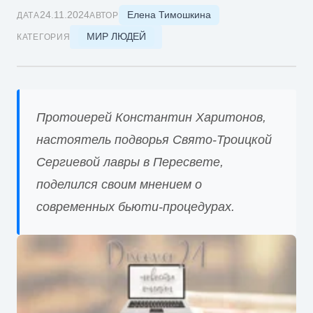
Елена Тимошкина
24.11.2024
ДАТА
АВТОР
МИР ЛЮДЕЙ
КАТЕГОРИЯ
Протоиерей Константин Харитонов,
настоятель подворья Свято-Троицкой
Сергиевой лавры в Пересвете,
поделился своим мнением о
современных бьюти-процедурах.