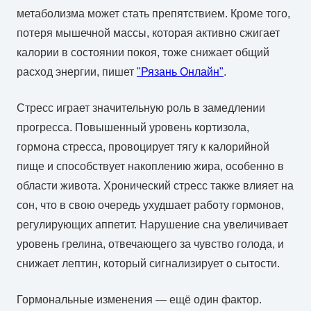
метаболизма может стать препятствием. Кроме того,
потеря мышечной массы, которая активно сжигает
калории в состоянии покоя, тоже снижает общий
расход энергии, пишет
"Рязань Онлайн"
.
Стресс играет значительную роль в замедлении
прогресса. Повышенный уровень кортизола,
гормона стресса, провоцирует тягу к калорийной
пище и способствует накоплению жира, особенно в
области живота. Хронический стресс также влияет на
сон, что в свою очередь ухудшает работу гормонов,
регулирующих аппетит. Нарушение сна увеличивает
уровень грелина, отвечающего за чувство голода, и
снижает лептин, который сигнализирует о сытости.
Гормональные изменения — ещё один фактор.