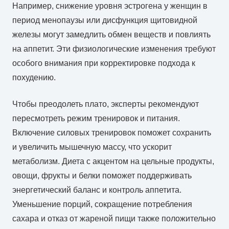
Например, снижение уровня эстрогена у женщин в
период менопаузы или дисфункция щитовидной
железы могут замедлить обмен веществ и повлиять
на аппетит. Эти физиологические изменения требуют
особого внимания при корректировке подхода к
похудению.
Чтобы преодолеть плато, эксперты рекомендуют
пересмотреть режим тренировок и питания.
Включение силовых тренировок поможет сохранить
и увеличить мышечную массу, что ускорит
метаболизм. Диета с акцентом на цельные продукты,
овощи, фрукты и белки поможет поддерживать
энергетический баланс и контроль аппетита.
Уменьшение порций, сокращение потребления
сахара и отказ от жареной пищи также положительно