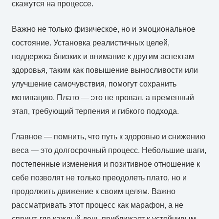
скажутся на процессе.
Важно не только физическое, но и эмоциональное
состояние. Установка реалистичных целей,
поддержка близких и внимание к другим аспектам
здоровья, таким как повышение выносливости или
улучшение самочувствия, помогут сохранить
мотивацию. Плато — это не провал, а временный
этап, требующий терпения и гибкого подхода.
Главное — помнить, что путь к здоровью и снижению
веса — это долгосрочный процесс. Небольшие шаги,
постепенные изменения и позитивное отношение к
себе позволят не только преодолеть плато, но и
продолжить движение к своим целям. Важно
рассматривать этот процесс как марафон, а не
спринт, где каждый день приближает к устойчивым