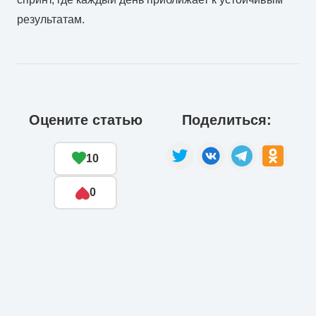
результатам.
Оцените статью
Поделиться:
10
0