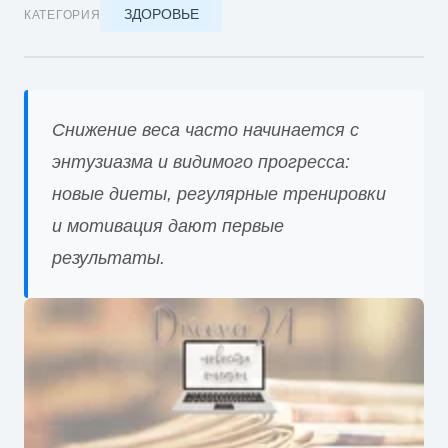
ЗДОРОВЬЕ
КАТЕГОРИЯ
Снижение веса часто начинается с
энтузиазма и видимого прогресса:
новые диеты, регулярные тренировки
и мотивация дают первые
результаты.