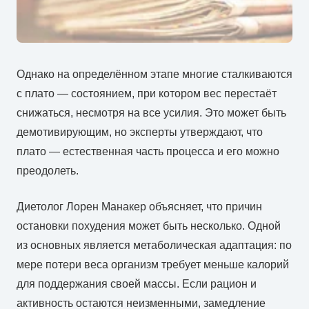
Однако на определённом этапе многие сталкиваются
с плато — состоянием, при котором вес перестаёт
снижаться, несмотря на все усилия. Это может быть
демотивирующим, но эксперты утверждают, что
плато — естественная часть процесса и его можно
преодолеть.
Диетолог Лорен Манакер объясняет, что причин
остановки похудения может быть несколько. Одной
из основных является метаболическая адаптация: по
мере потери веса организм требует меньше калорий
для поддержания своей массы. Если рацион и
активность остаются неизменными, замедление