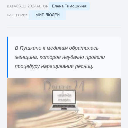
Елена Тимошкина
05.11.2024
ДАТА
АВТОР
МИР ЛЮДЕЙ
КАТЕГОРИЯ
В Пушкино к медикам обратилась
женщина, которое неудачно провели
процедуру наращивания ресниц.