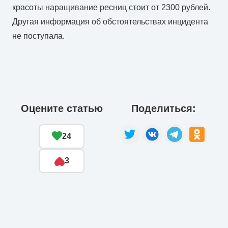
красоты наращивание ресниц стоит от 2300 рублей.
Другая информация об обстоятельствах инцидента
не поступала.
Оцените статью
Поделиться:
24
3