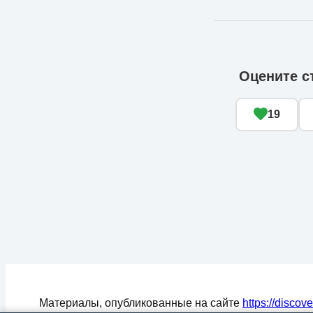
Оцените с
19
Материалы, опубликованные на сайте
https://discov