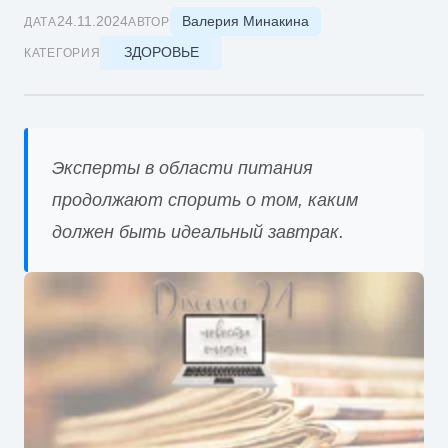
Валерия Минакина
24.11.2024
ДАТА
АВТОР
ЗДОРОВЬЕ
КАТЕГОРИЯ
Эксперты в области питания
продолжают спорить о том, каким
должен быть идеальный завтрак.