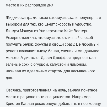
место в их распорядке дня.
Жидкие завтраки, такие как смузи, стали популярным
выбором для тех, кто ценит скорость и удобство.
Линдси Мэлоун из Университета Кейс Вестерн
Резерв отметила, что смузи это отличный способ
получить белок, фрукты и овощи сразу. Ее любимый
рецепт включает тыкву, банан, специи и миндальное
молоко. А диетолог Дэрил Джоффри предпочитает
зеленые соки с огурцом, капустой и лимоном,
называя их идеальным стартом для насыщенного
дня.
Овсянка, приготовленная на ночь, заняла почетное
место в рационе пяти специалистов. Например,
Кристен Каплан рекомендует добавлять в нее корицу,