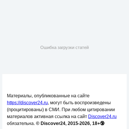
Ошибка загрузки статей
Материалы, опубликованные на сайте
https://discover24.ru
, могут быть воспроизведены
(процитированы) в СМИ. При любом цитировании
материалов активная ссылка на сайт
Discover24.ru
обязательна.
© Discover24, 2015-2026, 18+🔞