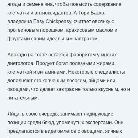
ягоды и семена чиа, чтобы повысить содержание
клетчатки и антиоксидантов. А Тори Васко,
владелица Easy Chickpeasy, считает овсянку с
протеиновым порошком, арахисовым маслом и
фруктами своим идеальным завтраком.
Авокадо на тосте остается фаворитом у многих
диетологов. Продукт богат полезными жирами,
клетчаткой и витаминами. Некоторые специалисты
дополняют его копченым лососем, яйцами или
овощами, что делает завтрак не только вкусным, но и
питательным.
Яйца, в свою очередь, занимают лидирующие
позиции среди блюд, упомянутых экспертами. Они
предлагаются в виде омлетов с овощами, яичных