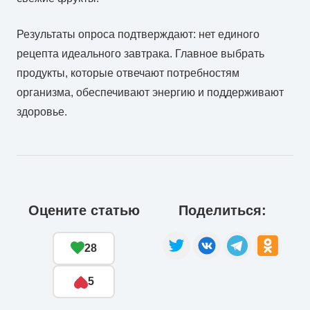
Результаты опроса подтверждают: нет единого
рецепта идеального завтрака. Главное выбрать
продукты, которые отвечают потребностям
организма, обеспечивают энергию и поддерживают
здоровье.
Оцените статью
Поделиться:
28
5