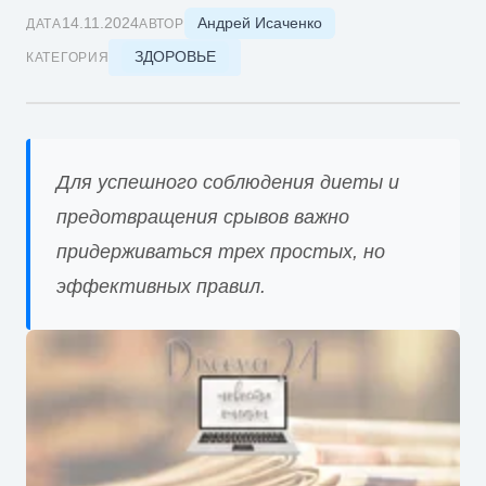
Андрей Исаченко
14.11.2024
ДАТА
АВТОР
ЗДОРОВЬЕ
КАТЕГОРИЯ
Для успешного соблюдения диеты и
предотвращения срывов важно
придерживаться трех простых, но
эффективных правил.