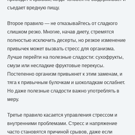
съедает вредную пищу.
Второе правило — не отказывайтесь от сладкого
слишком резко. Многие, начав диету, стремятся
полностью исключить десерты, но резкое изменение
привычек может вызвать стресс для организма.
Лучше перейти на полезные сладости: сухофрукты,
смузи или несладкие фруктовые перекусы.
Постепенно организм привыкнет к этим заменам, и
тяга к привычным булочкам и шоколадкам ослабнет.
Но даже полезные сладости важно употреблять в
меру.
Третье правило касается управления стрессом и
внутренними проблемами. Стресс и напряжение
часто становятся причиной срывов, даже если