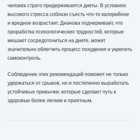
человек строго придерживается диеты. В условиях
высокого стресса соблазн съесть что-то калорийное
и вредное возрастает. Дианова подчеркивает, что
проработка психологических трудностей, которые
мешают сосредоточиться на диете, может
значительно облегчить процесс похудения и укрепить
самоконтроль.
Соблюдение этих рекомендаций поможет не только
удержаться от срывов, но и постепенно выработать
устойчивые привычки, которые сделают путь к
здоровью более легким и приятным.