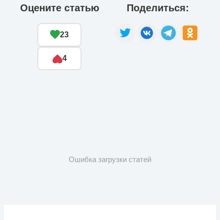
Оцените статью
Поделиться:
23
4
Ошибка загрузки статей